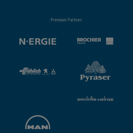
Premium Partner: