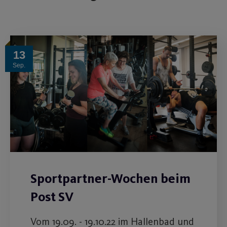
13
Sep.
Sportpartner-Wochen beim
Post SV
Vom 19.09. - 19.10.22 im Hallenbad und