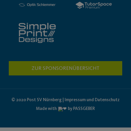
ZUR SPONSORENÜBERSICHT
© 2020 Post SV Nürnberg | Impressum und Datenschutz
Made with
by PASSGEBER