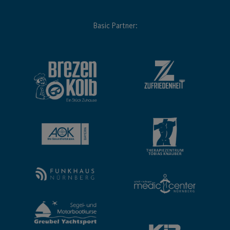
Basic Partner: