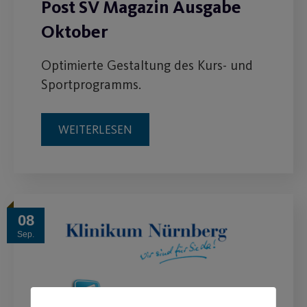
Post SV Magazin Ausgabe
Oktober
Optimierte Gestaltung des Kurs- und
Sportprogramms.
WEITERLESEN
08
Sep.