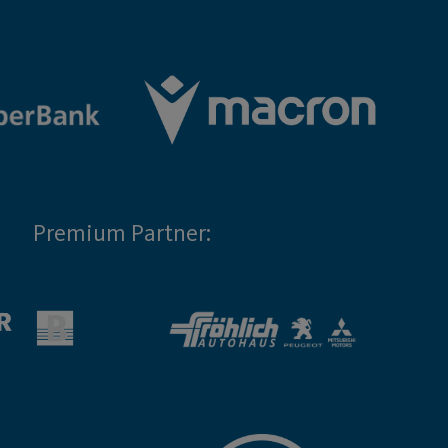
Premium Partner: