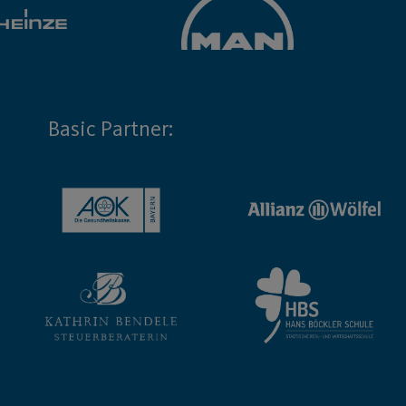
Basic Partner: