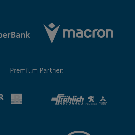
Premium Partner: