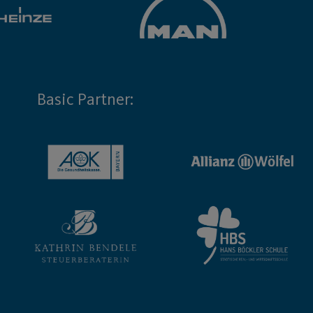
Basic Partner: