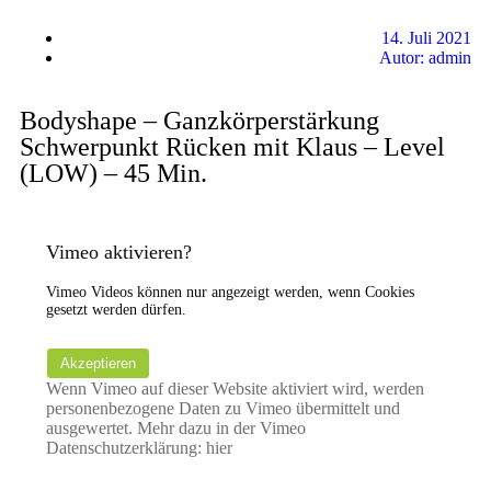
14. Juli 2021
Autor:
admin
Bodyshape – Ganzkörperstärkung
Schwerpunkt Rücken mit Klaus – Level
(LOW) – 45 Min.
Vimeo aktivieren?
Vimeo Videos können nur angezeigt werden, wenn Cookies
gesetzt werden dürfen.
Akzeptieren
Wenn Vimeo auf dieser Website aktiviert wird, werden
personenbezogene Daten zu Vimeo übermittelt und
ausgewertet. Mehr dazu in der Vimeo
Datenschutzerklärung:
hier