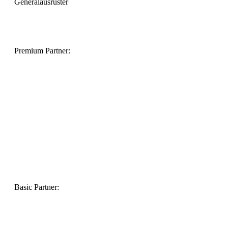
Generalausrüster
Premium Partner:
Basic Partner: