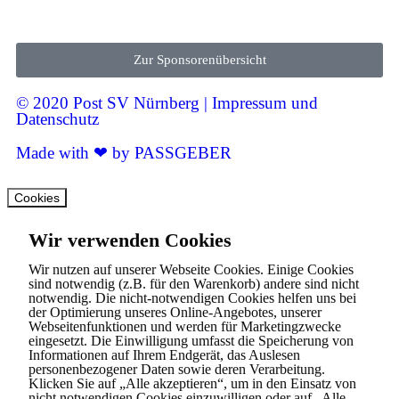
Zur Sponsorenübersicht
© 2020 Post SV Nürnberg | Impressum und
Datenschutz
Made with ❤ by PASSGEBER
Cookies
Wir verwenden Cookies
Wir nutzen auf unserer Webseite Cookies. Einige Cookies
sind notwendig (z.B. für den Warenkorb) andere sind nicht
notwendig. Die nicht-notwendigen Cookies helfen uns bei
der Optimierung unseres Online-Angebotes, unserer
Webseitenfunktionen und werden für Marketingzwecke
eingesetzt. Die Einwilligung umfasst die Speicherung von
Informationen auf Ihrem Endgerät, das Auslesen
personenbezogener Daten sowie deren Verarbeitung.
Klicken Sie auf „Alle akzeptieren“, um in den Einsatz von
nicht notwendigen Cookies einzuwilligen oder auf „Alle