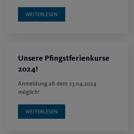
WEITERLESEN
Unsere Pfingstferienkurse
2024!
Anmeldung ab dem 23.04.2024
möglich!
WEITERLESEN