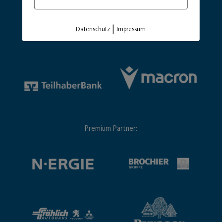
|
Hauptsponsor
Generalausrüster
Datenschutz
Impressum
Premium Partner: