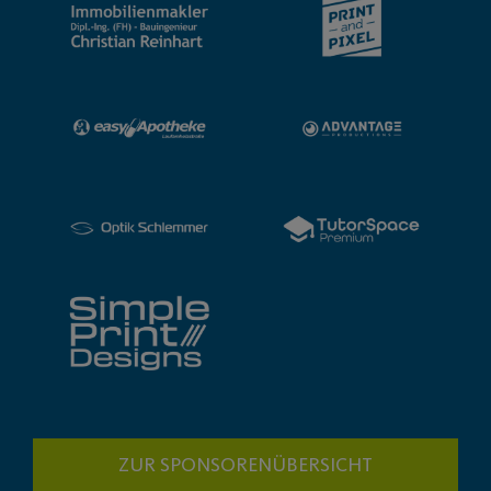
ZUR SPONSORENÜBERSICHT