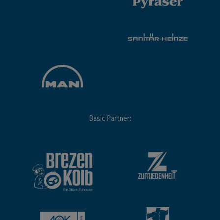
Basic Partner: