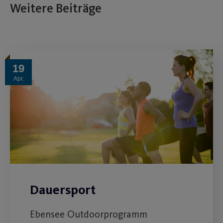
Weitere Beiträge
19
Apr.
Dauersport
Ebensee Outdoorprogramm