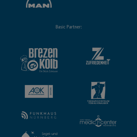
Basic Partner: