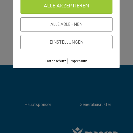
ALLE AKZEPTIEREN
ALLE ABLEHNEN
EINSTELLUNGEN
|
Datenschutz
Impressum
Hauptsponsor
Generalausrüster