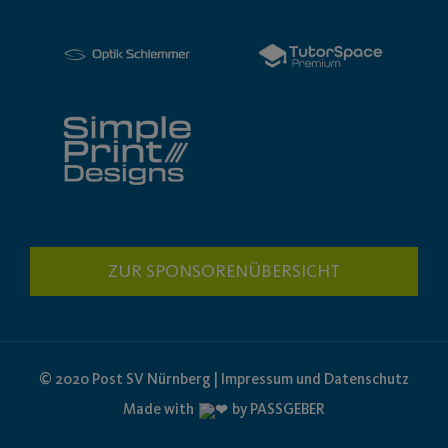
ZUR SPONSORENÜBERSICHT
© 2020 Post SV Nürnberg | Impressum und Datenschutz
Made with
by PASSGEBER