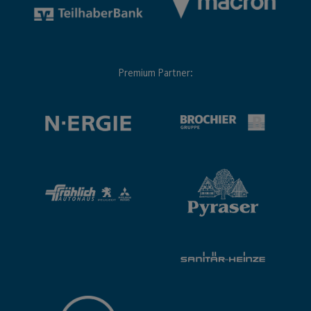
Premium Partner: