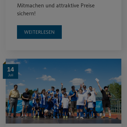
Mitmachen und attraktive Preise
sichern!
WEITERLESEN
14
Juli