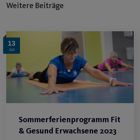
Weitere Beiträge
13
Juli
Sommerferienprogramm Fit
& Gesund Erwachsene 2023