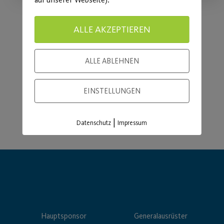
ALLE AKZEPTIEREN
Load More
ALLE ABLEHNEN
EINSTELLUNGEN
|
Datenschutz
Impressum
Hauptsponsor
Generalausrüster