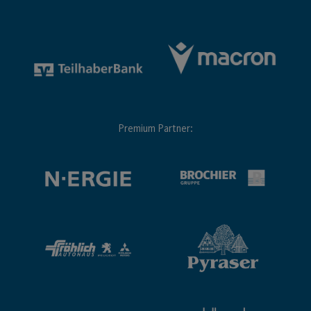
Premium Partner: