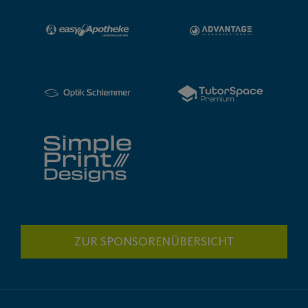
ZUR SPONSORENÜBERSICHT