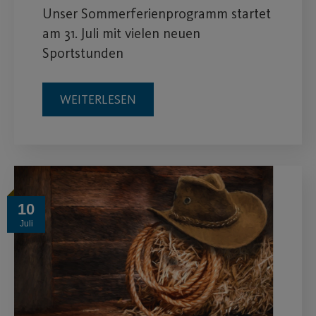
Unser Sommerferienprogramm startet
am 31. Juli mit vielen neuen
Sportstunden
WEITERLESEN
10
Juli