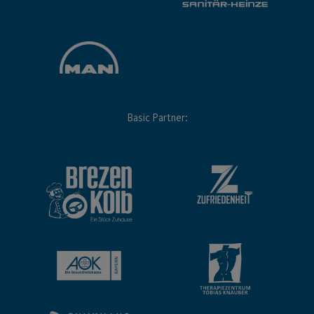
Basic Partner: