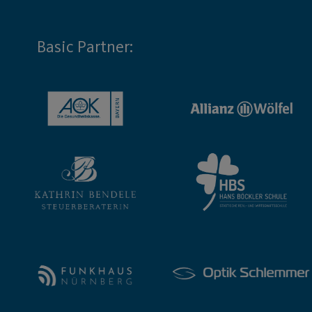
Basic Partner: