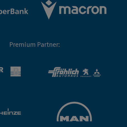
Premium Partner: