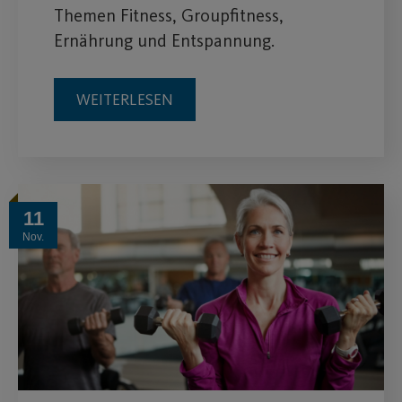
Themen Fitness, Groupfitness,
Ernährung und Entspannung.
WEITERLESEN
11
Nov.