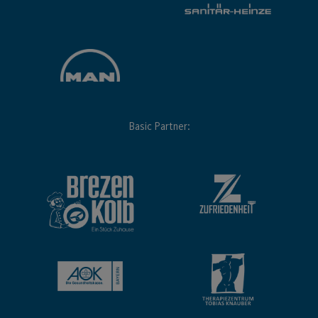
Basic Partner: