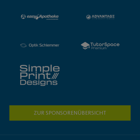
ZUR SPONSORENÜBERSICHT