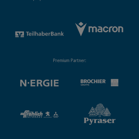
Premium Partner: