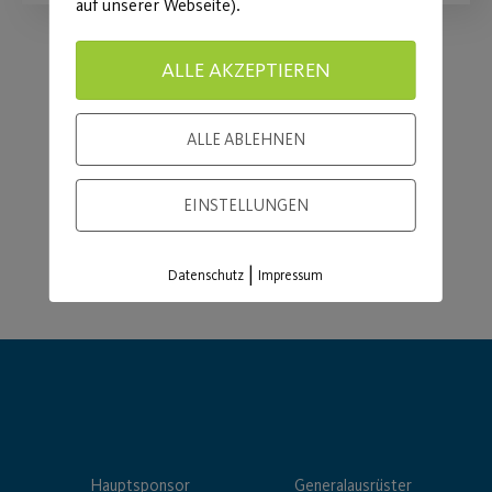
auf unserer Webseite).
ALLE AKZEPTIEREN
Load More
ALLE ABLEHNEN
EINSTELLUNGEN
|
Datenschutz
Impressum
Hauptsponsor
Generalausrüster