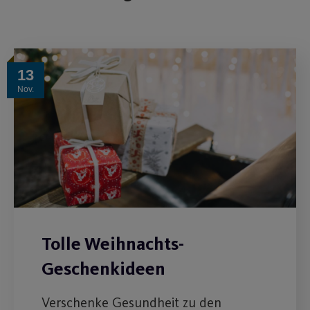
13
Nov.
Tolle Weihnachts-
Geschenkideen
Verschenke Gesundheit zu den