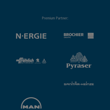
Premium Partner: