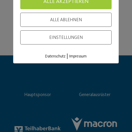
ALLE AKZEPTIEREN
ALLE ABLEHNEN
EINSTELLUNGEN
|
Datenschutz
Impressum
Hauptsponsor
Generalausrüster