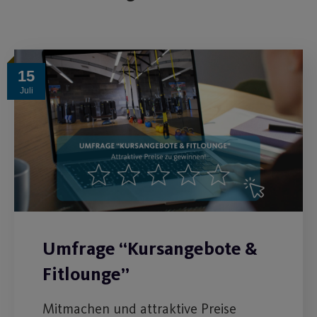
15
Juli
Umfrage “Kursangebote &
Fitlounge”
Mitmachen und attraktive Preise