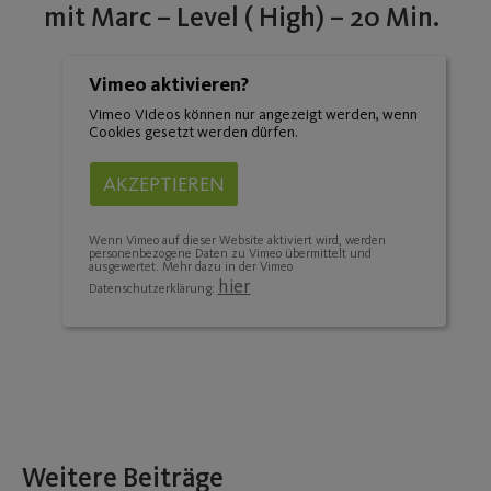
mit Marc – Level ( High) – 20 Min.
Vimeo aktivieren?
Vimeo Videos können nur angezeigt werden, wenn
Cookies gesetzt werden dürfen.
AKZEPTIEREN
Wenn Vimeo auf dieser Website aktiviert wird, werden
personenbezogene Daten zu Vimeo übermittelt und
ausgewertet. Mehr dazu in der Vimeo
hier
Datenschutzerklärung:
Weitere Beiträge