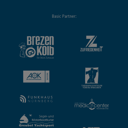
Basic Partner: