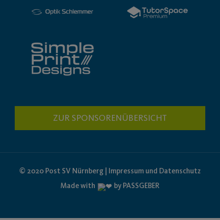
ZUR SPONSORENÜBERSICHT
© 2020 Post SV Nürnberg | Impressum und Datenschutz
Made with
by PASSGEBER