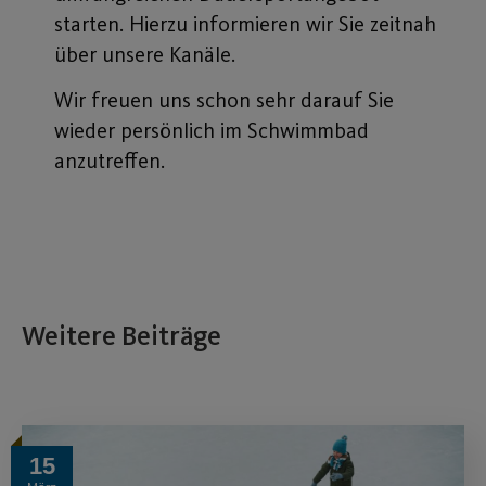
starten. Hierzu informieren wir Sie zeitnah
über unsere Kanäle.
Wir freuen uns schon sehr darauf Sie
wieder persönlich im Schwimmbad
anzutreffen.
Weitere Beiträge
15