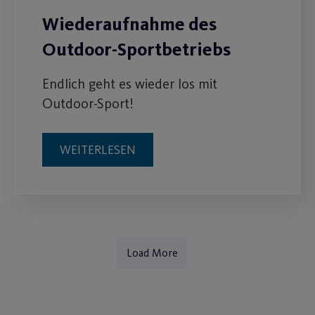
Wiederaufnahme des
Outdoor-Sportbetriebs
Endlich geht es wieder los mit
Outdoor-Sport!
WEITERLESEN
Load More