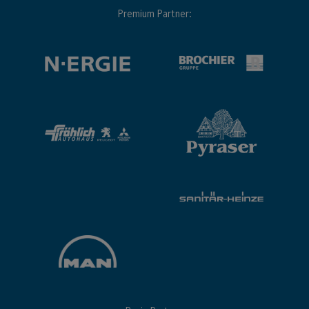
Premium Partner: