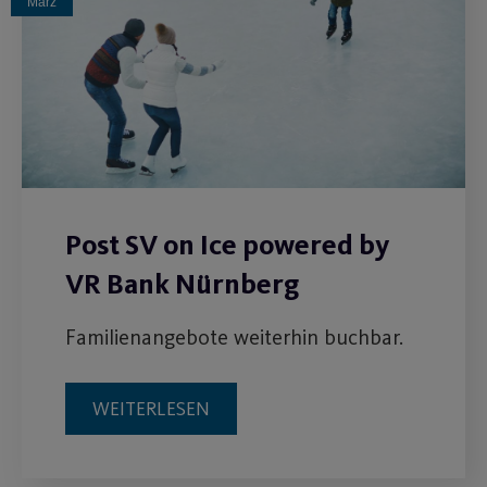
März
Post SV on Ice powered by
VR Bank Nürnberg
Familienangebote weiterhin buchbar.
WEITERLESEN