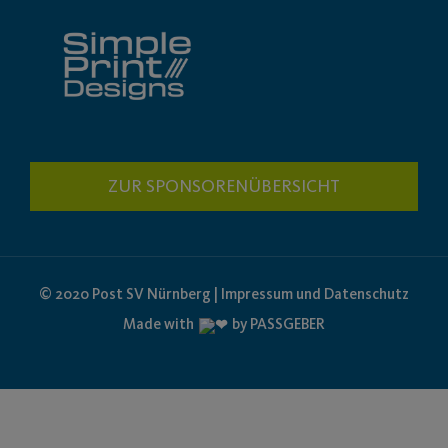
ZUR SPONSORENÜBERSICHT
© 2020 Post SV Nürnberg | Impressum und Datenschutz
Made with
by PASSGEBER