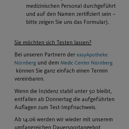
medizinischen Personal durchgeführt
und auf den Namen zertifiziert sein –
bitte zeigen Sie uns das Formular).
Sie möchten sich Testen lassen?
Bei unseren Partnern der
easyApotheke
und dem
Nürnberg
Medic Center Nürnberg
können Sie ganz einfach einen Termin
vereinbaren.
Wenn die Inzidenz stabil unter 50 bleibt,
entfallen ab Donnertag die aufgeführten
Auflagen zum Test-Impfnachweis.
Ab 14.06 werden wir wieder mit unserem
umfangreichen Dauersportangebot