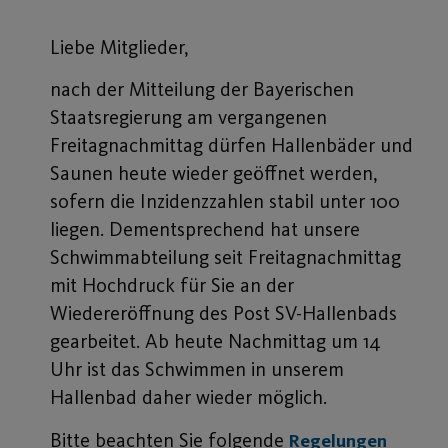
Liebe Mitglieder,
nach der Mitteilung der Bayerischen
Staatsregierung am vergangenen
Freitagnachmittag dürfen Hallenbäder und
Saunen heute wieder geöffnet werden,
sofern die Inzidenzzahlen stabil unter 100
liegen. Dementsprechend hat unsere
Schwimmabteilung seit Freitagnachmittag
mit Hochdruck für Sie an der
Wiedereröffnung des Post SV-Hallenbads
gearbeitet. Ab heute Nachmittag um 14
Uhr ist das Schwimmen in unserem
Hallenbad daher wieder möglich.
Bitte beachten Sie folgende
Regelungen