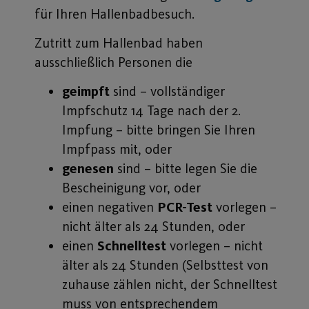
für Ihren Hallenbadbesuch.
Zutritt zum Hallenbad haben
ausschließlich Personen die
geimpft
sind – vollständiger
Impfschutz 14 Tage nach der 2.
Impfung – bitte bringen Sie Ihren
Impfpass mit, oder
genesen
sind – bitte legen Sie die
Bescheinigung vor, oder
einen negativen
PCR-Test
vorlegen –
nicht älter als 24 Stunden, oder
einen
Schnelltest
vorlegen – nicht
älter als 24 Stunden (Selbsttest von
zuhause zählen nicht, der Schnelltest
muss von entsprechendem