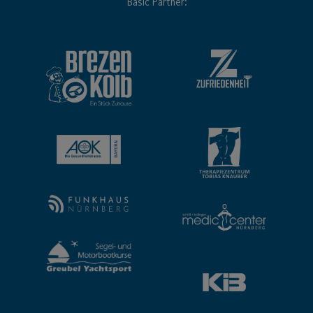
Basic Partner: