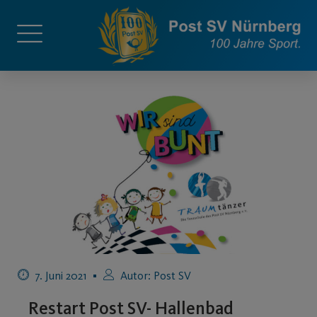
7. Juni 2021
Autor:
Post SV
Restart Post SV- Hallenbad