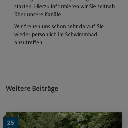
starten. Hierzu informieren wir Sie zeitnah
über unsere Kanäle.
Wir freuen uns schon sehr darauf Sie
wieder persönlich im Schwimmbad
anzutreffen.
Weitere Beiträge
25