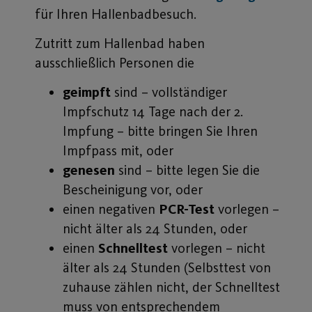
für Ihren Hallenbadbesuch.
Zutritt zum Hallenbad haben
ausschließlich Personen die
geimpft
sind – vollständiger
Impfschutz 14 Tage nach der 2.
Impfung – bitte bringen Sie Ihren
Impfpass mit, oder
genesen
sind – bitte legen Sie die
Bescheinigung vor, oder
einen negativen
PCR-Test
vorlegen –
nicht älter als 24 Stunden, oder
einen
Schnelltest
vorlegen – nicht
älter als 24 Stunden (Selbsttest von
zuhause zählen nicht, der Schnelltest
muss von entsprechendem