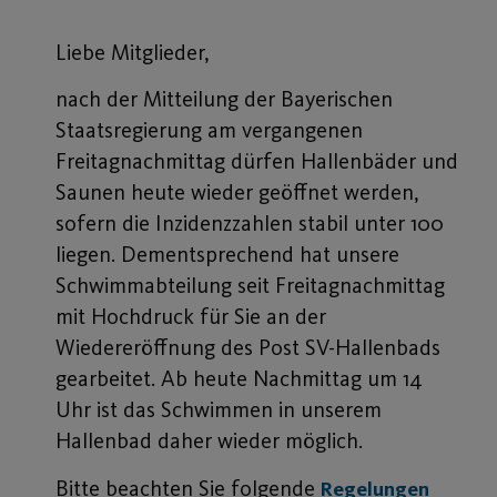
Liebe Mitglieder,
nach der Mitteilung der Bayerischen
Staatsregierung am vergangenen
Freitagnachmittag dürfen Hallenbäder und
Saunen heute wieder geöffnet werden,
sofern die Inzidenzzahlen stabil unter 100
liegen. Dementsprechend hat unsere
Schwimmabteilung seit Freitagnachmittag
mit Hochdruck für Sie an der
Wiedereröffnung des Post SV-Hallenbads
gearbeitet. Ab heute Nachmittag um 14
Uhr ist das Schwimmen in unserem
Hallenbad daher wieder möglich.
Bitte beachten Sie folgende
Regelungen