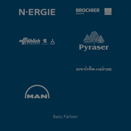
Basic Partner: