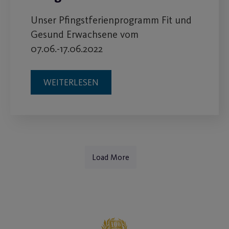
Unser Pfingstferienprogramm Fit und
Gesund Erwachsene vom
07.06.-17.06.2022
WEITERLESEN
Load More