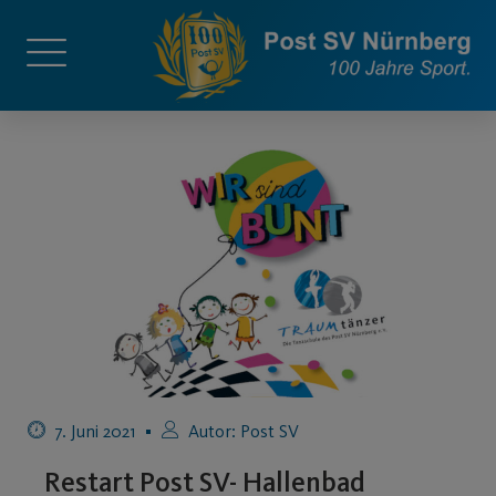
7. Juni 2021
Autor:
Post SV
Restart Post SV- Hallenbad