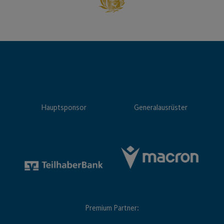
Hauptsponsor
Generalausrüster
Premium Partner: