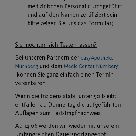
medizinischen Personal durchgeführt
und auf den Namen zertifiziert sein –
bitte zeigen Sie uns das Formular).
Sie möchten sich Testen lassen?
Bei unseren Partnern der
easyApotheke
und dem
Nürnberg
Medic Center Nürnberg
können Sie ganz einfach einen Termin
vereinbaren.
Wenn die Inzidenz stabil unter 50 bleibt,
entfallen ab Donnertag die aufgeführten
Auflagen zum Test-Impfnachweis.
Ab 14.06 werden wir wieder mit unserem
umfangreichen Dauersportangebot