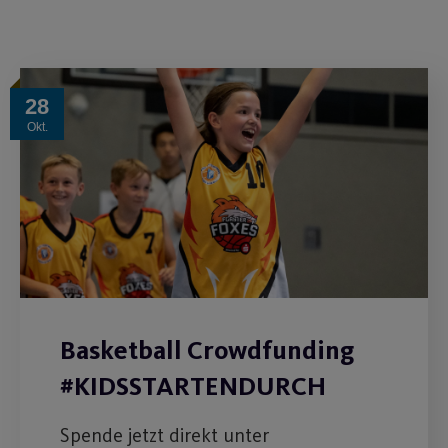
28
Okt.
Basketball Crowdfunding
#KIDSSTARTENDURCH
Spende jetzt direkt unter