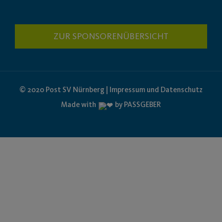
ZUR SPONSORENÜBERSICHT
© 2020 Post SV Nürnberg | Impressum und Datenschutz
Made with
by PASSGEBER