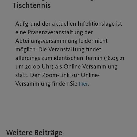
Tischtennis
Aufgrund der aktuellen Infektionslage ist
eine Präsenzveranstaltung der
Abteilungsversammlung leider nicht
möglich. Die Veranstaltung findet
allerdings zum identischen Termin (18.05.21
um 20:00 Uhr) als Online-Versammlung
statt. Den Zoom-Link zur Online-
Versammlung finden Sie
hier.
Weitere Beiträge