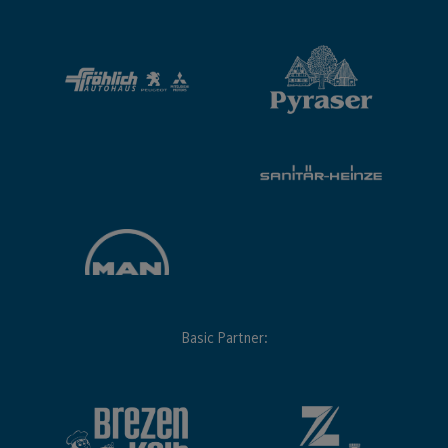
Basic Partner: