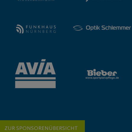
ZUR SPONSORENÜBERSICHT