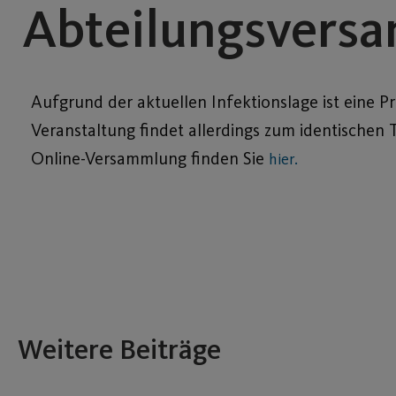
Abteilungsver
Aufgrund der aktuellen Infektionslage ist eine P
Veranstaltung findet allerdings zum identischen
Online-Versammlung finden Sie
hier.
Weitere Beiträge