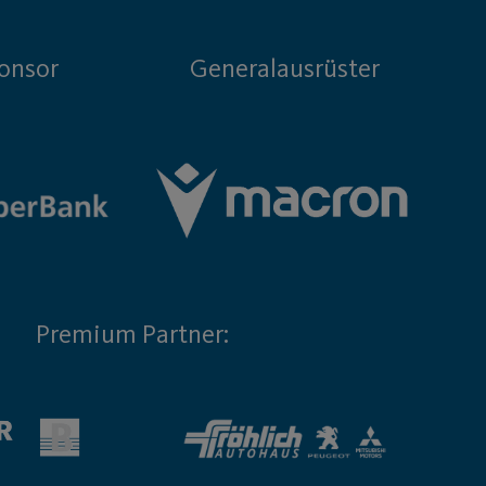
onsor
Generalausrüster
Premium Partner: