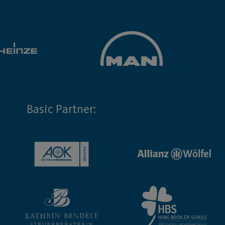
Basic Partner: