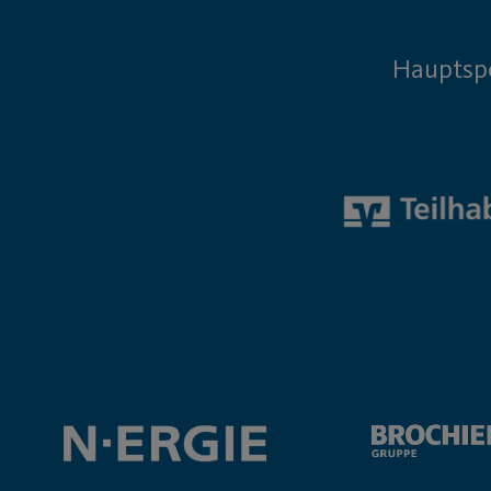
Hauptsp