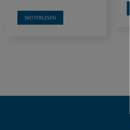
WEITERLESEN