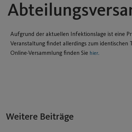
Abteilungsver
Aufgrund der aktuellen Infektionslage ist eine P
Veranstaltung findet allerdings zum identischen
Online-Versammlung finden Sie
hier.
Weitere Beiträge