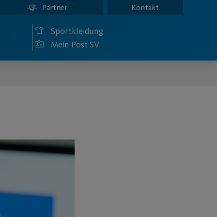
Partner
Kontakt
Sportkleidung
Mein Post SV