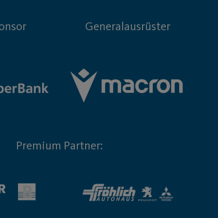
onsor
Generalausrüster
Premium Partner: