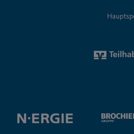
Hauptsp