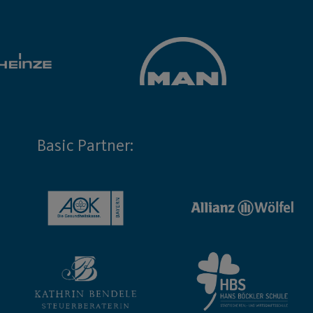
Basic Partner: