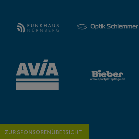
ZUR SPONSORENÜBERSICHT