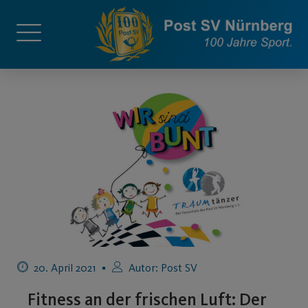
20. April 2021
Autor:
Post SV
Fitness an der frischen Luft: Der