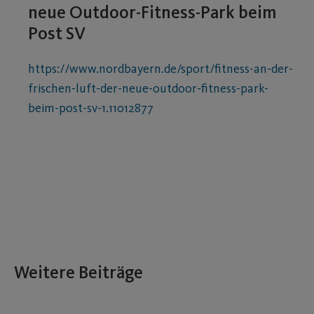
neue Outdoor-Fitness-Park beim
Post SV
https://www.nordbayern.de/sport/fitness-an-der-
frischen-luft-der-neue-outdoor-fitness-park-
beim-post-sv-1.11012877
Weitere Beiträge