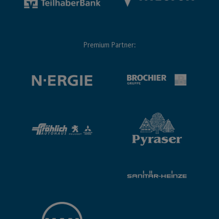
Premium Partner: