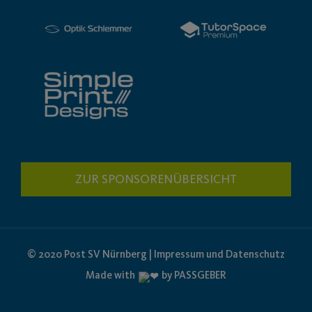
ZUR SPONSORENÜBERSICHT
© 2020 Post SV Nürnberg | Impressum und Datenschutz
Made with
by PASSGEBER