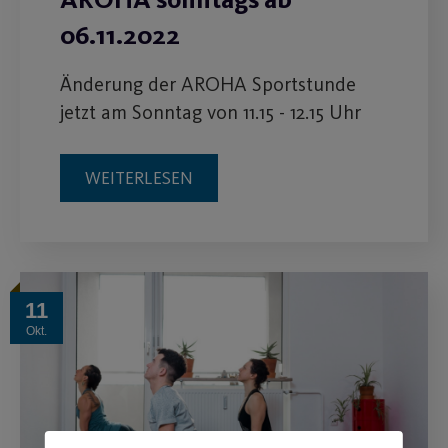
06.11.2022
Änderung der AROHA Sportstunde
jetzt am Sonntag von 11.15 - 12.15 Uhr
WEITERLESEN
11
Okt.