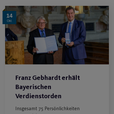
14
Okt.
Franz Gebhardt erhält
Bayerischen
Verdienstorden
Insgesamt 75 Persönlichkeiten