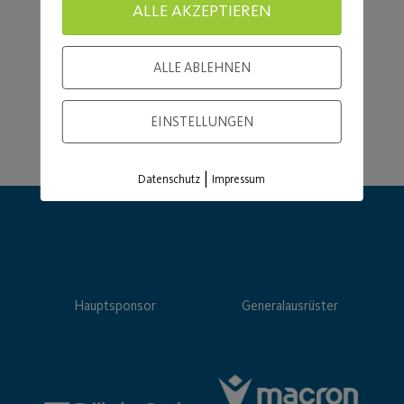
ALLE AKZEPTIEREN
ALLE ABLEHNEN
EINSTELLUNGEN
|
Datenschutz
Impressum
Hauptsponsor
Generalausrüster