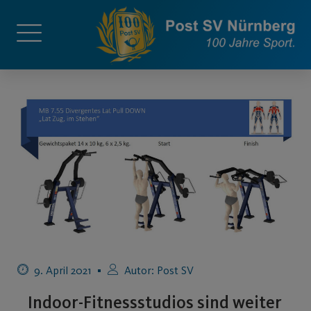
9. April 2021
Autor:
Post SV
Indoor-Fitnessstudios sind weiter