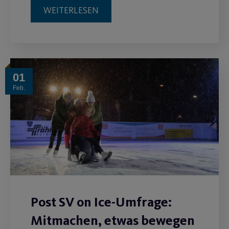
WEITERLESEN
01
Feb.
Post SV on Ice-Umfrage:
Mitmachen, etwas bewegen