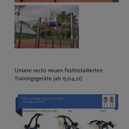
Unsere sechs neuen festinstallierten
Trainingsgeräte (ab 15.04.21)