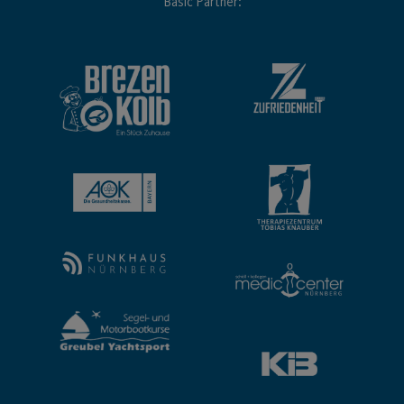
Basic Partner: