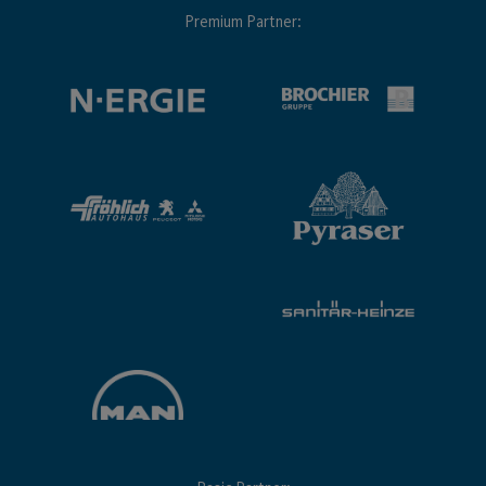
Premium Partner: