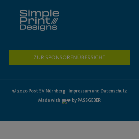
ZUR SPONSORENÜBERSICHT
© 2020 Post SV Nürnberg | Impressum und Datenschutz
Made with
by PASSGEBER