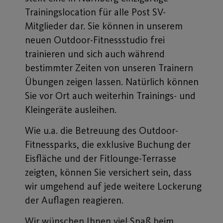
Trainingslocation für alle Post SV-
Mitglieder dar. Sie können in unserem
neuen Outdoor-Fitnessstudio frei
trainieren und sich auch während
bestimmter Zeiten von unseren Trainern
Übungen zeigen lassen. Natürlich können
Sie vor Ort auch weiterhin Trainings- und
Kleingeräte ausleihen.
Wie u.a. die Betreuung des Outdoor-
Fitnessparks, die exklusive Buchung der
Eisfläche und der Fitlounge-Terrasse
zeigten, können Sie versichert sein, dass
wir umgehend auf jede weitere Lockerung
der Auflagen reagieren.
Wir wünschen Ihnen viel Spaß beim