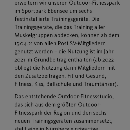
erweitern wir unseren Outdoor-Fitnesspark
im Sportpark Ebensee um sechs
festinstallierte Trainingsgeräte. Die
Trainingsgeräte, die das Training aller
Muskelgruppen abdecken, können ab dem
15.04.21 von allen Post SV-Mitgliedern
genutzt werden – die Nutzung ist im Jahr
2021 im Grundbeitrag enthalten (ab 2022
obliegt die Nutzung dann Mitgliedern mit
den Zusatzbeiträgen, Fit und Gesund,
Fitness, Kiss, Ballschule und Traumtänzer).
Das entstehende Outdoor-Fitnessstudio,
das sich aus dem größten Outdoor-
Fitnesspark der Region und den sechs
neuen Trainingsgeräten zusammensetzt,
stellt eine in Nürnberg einzigartige