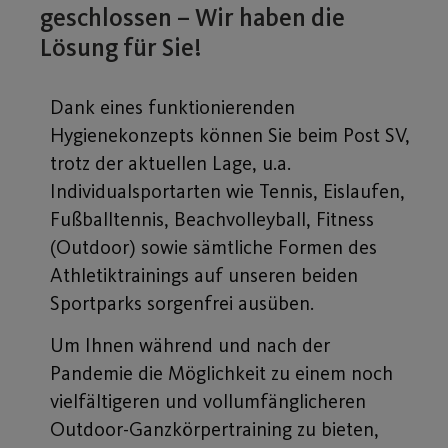
geschlossen – Wir haben die
Lösung für Sie!
Dank eines funktionierenden
Hygienekonzepts können Sie beim Post SV,
trotz der aktuellen Lage, u.a.
Individualsportarten wie Tennis, Eislaufen,
Fußballtennis, Beachvolleyball, Fitness
(Outdoor) sowie sämtliche Formen des
Athletiktrainings auf unseren beiden
Sportparks sorgenfrei ausüben.
Um Ihnen während und nach der
Pandemie die Möglichkeit zu einem noch
vielfältigeren und vollumfänglicheren
Outdoor-Ganzkörpertraining zu bieten,