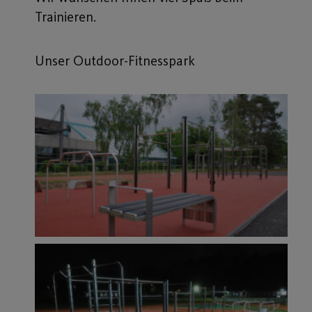
Trainieren.
Unser Outdoor-Fitnesspark