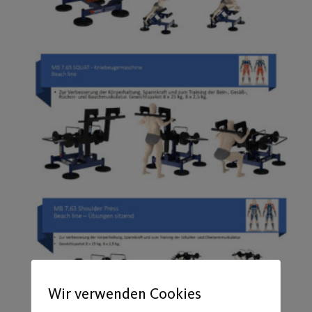
Wir verwenden Cookies