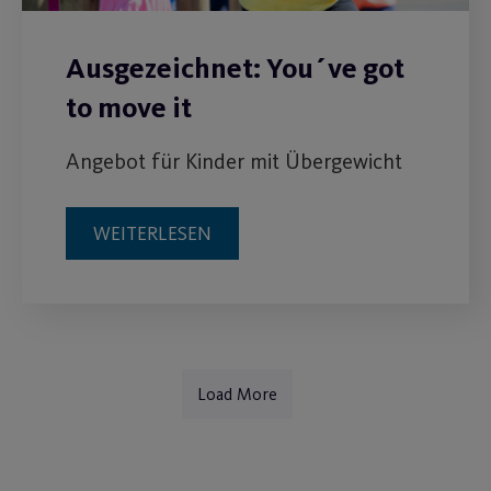
Ausgezeichnet: You´ve got
to move it
Angebot für Kinder mit Übergewicht
WEITERLESEN
Load More