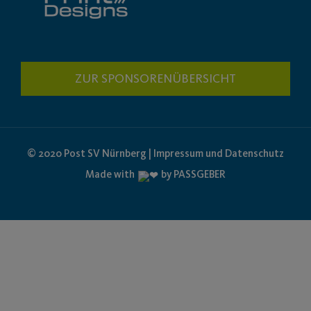
ZUR SPONSORENÜBERSICHT
© 2020 Post SV Nürnberg | Impressum und Datenschutz
Made with
by PASSGEBER