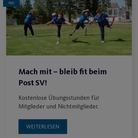
Apr.
Mach mit – bleib fit beim
Post SV!
Kostenlose Übungsstunden für
Mitglieder und Nichtmitglieder.
WEITERLESEN