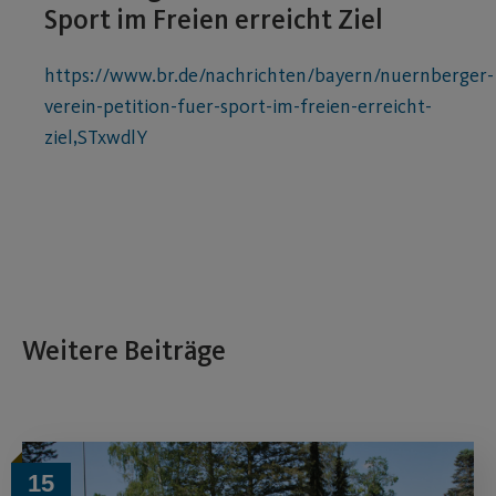
Sport im Freien erreicht Ziel
https://www.br.de/nachrichten/bayern/nuernberger-
verein-petition-fuer-sport-im-freien-erreicht-
ziel,STxwdlY
Weitere Beiträge
15