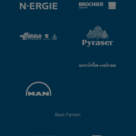
Basic Partner: