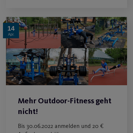
14
Apr.
Mehr Outdoor-Fitness geht
nicht!
Bis 30.06.2022 anmelden und 20 €