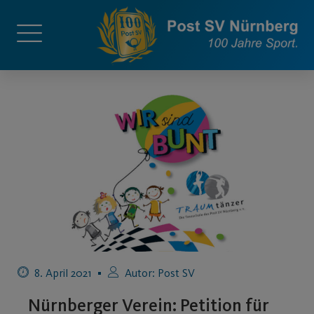
8. April 2021
Autor:
Post SV
Nürnberger Verein: Petition für