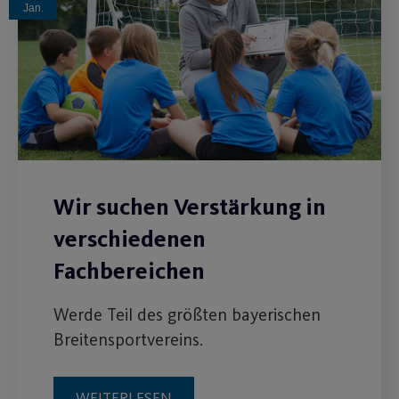
Jan.
Wir suchen Verstärkung in
verschiedenen
Fachbereichen
Werde Teil des größten bayerischen
Breitensportvereins.
WEITERLESEN