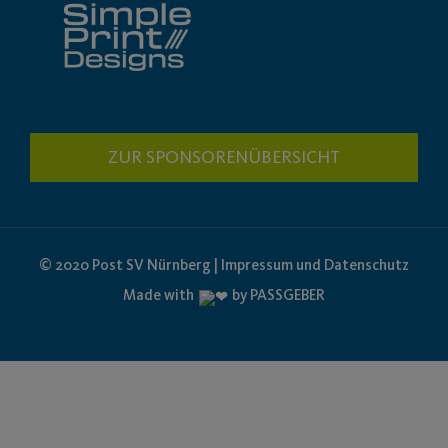
ZUR SPONSORENÜBERSICHT
© 2020 Post SV Nürnberg | Impressum und Datenschutz
Made with
by PASSGEBER