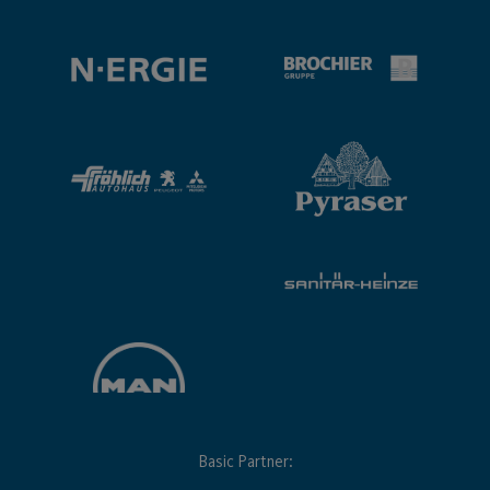
Basic Partner: