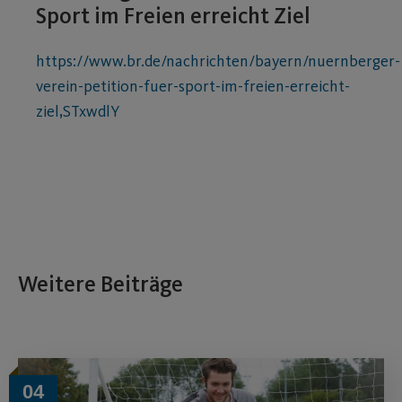
Sport im Freien erreicht Ziel
https://www.br.de/nachrichten/bayern/nuernberger-
verein-petition-fuer-sport-im-freien-erreicht-
ziel,STxwdlY
Weitere Beiträge
04