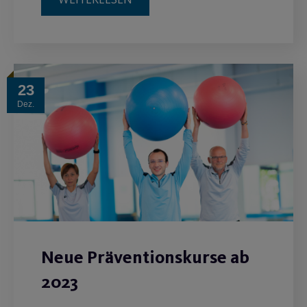
23
Dez.
Neue Präventionskurse ab
2023