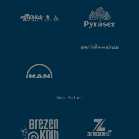
Basic Partner: