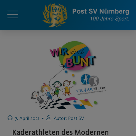
7. April 2021
Autor:
Post SV
Kaderathleten des Modernen