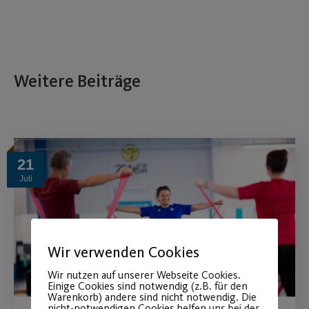
Weitere Beiträge
21
Juli
Wir verwenden Cookies
Wir nutzen auf unserer Webseite Cookies.
Einige Cookies sind notwendig (z.B. für den
Warenkorb) andere sind nicht notwendig. Die
nicht-notwendigen Cookies helfen uns bei der