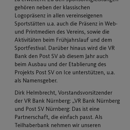
gehören neben der klassischen
Logopräsenz in allen vereinseigenen
Sportstätten u.a. auch die Präsenz in Web-
und Printmedien des Vereins, sowie die
Aktivitäten beim Frühjahrslauf und dem
Sportfestival. Darüber hinaus wird die VR
Bank den Post SV ab diesem Jahr auch
beim Ausbau und der Etablierung des
Projekts Post SV on Ice unterstützen, u.a.
als Namensgeber.
Dirk Helmbrecht, Vorstandsvorsitzender
der VR Bank Nürnberg: „VR Bank Nürnberg
und Post SV Nürnberg: Das ist eine
Partnerschaft, die einfach passt. Als
Teilhaberbank nehmen wir unseren