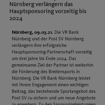
Nürnberg verlängern das
Hauptsponsoring vorzeitig bis
2024
Nürnberg, 09.03.21.
Die VR Bank
Nürnberg und der Post SV Nürnberg
verlängern ihre erfolgreiche
Hauptsponsoring-Partnerschaft vorzeitig
um drei Jahre bis Ende 2024. Das
gemeinsame Ziel der Partner ist weiterhin
die Förderung des Breitensports in
Nürnberg. Die VR Bank Nürnberg leistet
mit Ihrem Engagement einen wichtigen
Beitrag, das bestehende Sportangebot des
Post SV zu sichern und um neue Angebote
zu erweitern. Zu den Sponsoringleistungen