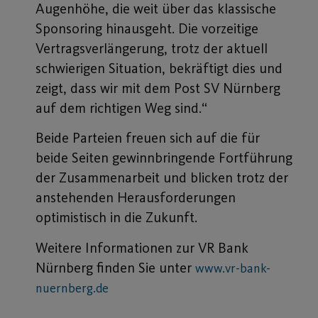
Augenhöhe, die weit über das klassische
Sponsoring hinausgeht. Die vorzeitige
Vertragsverlängerung, trotz der aktuell
schwierigen Situation, bekräftigt dies und
zeigt, dass wir mit dem Post SV Nürnberg
auf dem richtigen Weg sind.“
Beide Parteien freuen sich auf die für
beide Seiten gewinnbringende Fortführung
der Zusammenarbeit und blicken trotz der
anstehenden Herausforderungen
optimistisch in die Zukunft.
Weitere Informationen zur VR Bank
Nürnberg finden Sie unter
www.vr-bank-
nuernberg.de