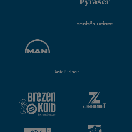
Basic Partner: