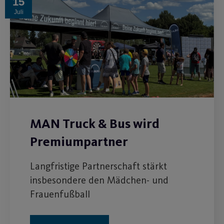
15
Juli
MAN Truck & Bus wird
Premiumpartner
Langfristige Partnerschaft stärkt
insbesondere den Mädchen- und
Frauenfußball