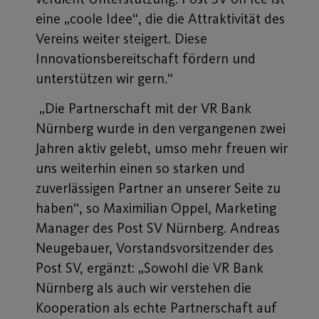
eine „coole Idee“, die die Attraktivität des
Vereins weiter steigert. Diese
Innovationsbereitschaft fördern und
unterstützen wir gern.“
„Die Partnerschaft mit der VR Bank
Nürnberg wurde in den vergangenen zwei
Jahren aktiv gelebt, umso mehr freuen wir
uns weiterhin einen so starken und
zuverlässigen Partner an unserer Seite zu
haben“, so Maximilian Oppel, Marketing
Manager des Post SV Nürnberg. Andreas
Neugebauer, Vorstandsvorsitzender des
Post SV, ergänzt: „Sowohl die VR Bank
Nürnberg als auch wir verstehen die
Kooperation als echte Partnerschaft auf