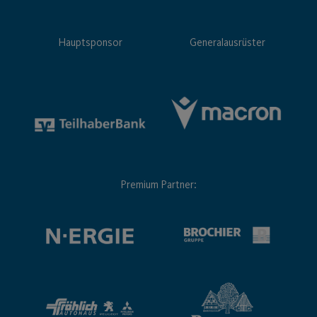
Hauptsponsor
Generalausrüster
Premium Partner: