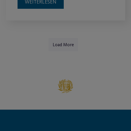
WEITERLESEN
Load More