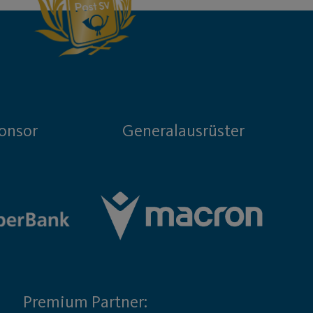
onsor
Generalausrüster
Premium Partner: