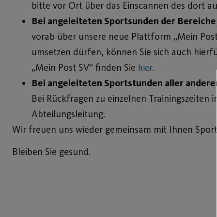
bitte vor Ort über das Einscannen des dort 
Bei angeleiteten Sportsunden der Bereiche
vorab über unsere neue Plattform „Mein Post
umsetzen dürfen, können Sie sich auch hierf
„Mein Post SV“ finden Sie
hier.
Bei angeleiteten Sportstunden aller ander
Bei Rückfragen zu einzelnen Trainingszeiten i
Abteilungsleitung.
Wir freuen uns wieder gemeinsam mit Ihnen Sport
Bleiben Sie gesund.