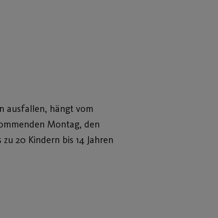
n ausfallen, hängt vom
ab kommenden Montag, den
 zu 20 Kindern bis 14 Jahren