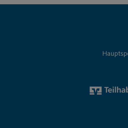
Hauptsp