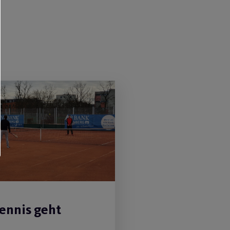
ennis geht