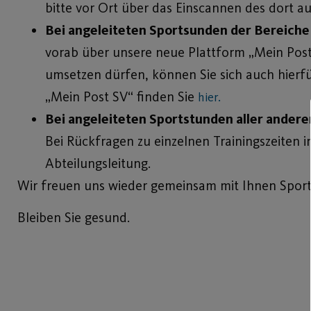
bitte vor Ort über das Einscannen des dort 
Bei angeleiteten Sportsunden der Bereiche
vorab über unsere neue Plattform „Mein Post
umsetzen dürfen, können Sie sich auch hierf
„Mein Post SV“ finden Sie
hier.
Bei angeleiteten Sportstunden aller ander
Bei Rückfragen zu einzelnen Trainingszeiten i
Abteilungsleitung.
Wir freuen uns wieder gemeinsam mit Ihnen Sport
Bleiben Sie gesund.