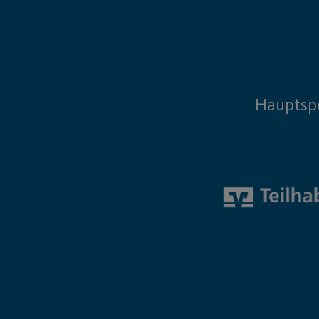
Hauptsp