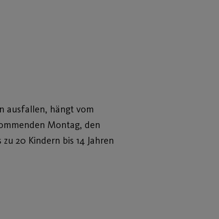
n ausfallen, hängt vom
ab kommenden Montag, den
 zu 20 Kindern bis 14 Jahren