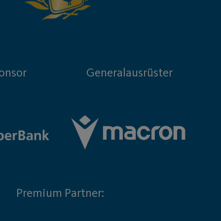
onsor
Generalausrüster
Premium Partner: