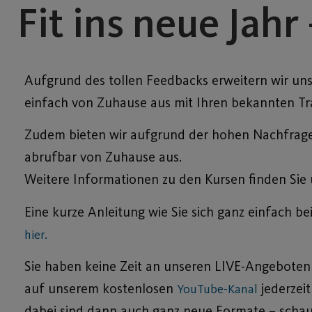
Fit ins neue Jah
Aufgrund des tollen Feedbacks erweitern wir uns
einfach von Zuhause aus mit Ihren bekannten Tr
Zudem bieten wir aufgrund der hohen Nachfrage
abrufbar von Zuhause aus.
Weitere Informationen zu den Kursen finden Sie 
Eine kurze Anleitung wie Sie sich ganz einfach
hier.
Sie haben keine Zeit an unseren LIVE-Angeboten 
auf unserem kostenlosen
jederzeit
YouTube-Kanal
dabei sind dann auch ganz neue Formate – schauen