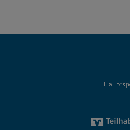
Hauptsp