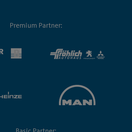
Premium Partner:
Basic Partner: