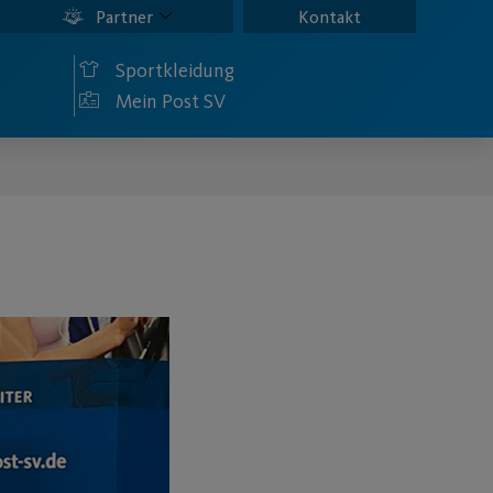
Partner
Kontakt
Sportkleidung
Mein Post SV