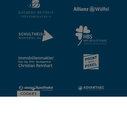
COOKIES