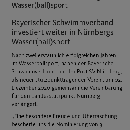
Wasser(ball)sport
Bayerischer Schwimmverband
investiert weiter in Nürnbergs
Wasser(ball)sport
Nach zwei erstaunlich erfolgreichen Jahren
im Wasserballsport, haben der Bayerische
Schwimmverband und der Post SV Nürnberg,
als neuer stützpunkttragender Verein, am 02.
Dezember 2020 gemeinsam die Vereinbarung
für den Landesstützpunkt Nürnberg
verlängert.
„Eine besondere Freude und Überraschung
bescherte uns die Nominierung von 3