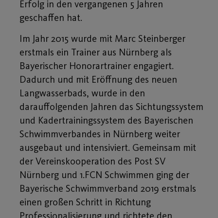
Erfolg in den vergangenen 5 Jahren
geschaffen hat.
Im Jahr 2015 wurde mit Marc Steinberger
erstmals ein Trainer aus Nürnberg als
Bayerischer Honorartrainer engagiert.
Dadurch und mit Eröffnung des neuen
Langwasserbads, wurde in den
darauffolgenden Jahren das Sichtungssystem
und Kadertrainingssystem des Bayerischen
Schwimmverbandes in Nürnberg weiter
ausgebaut und intensiviert. Gemeinsam mit
der Vereinskooperation des Post SV
Nürnberg und 1.FCN Schwimmen ging der
Bayerische Schwimmverband 2019 erstmals
einen großen Schritt in Richtung
Professionalisierung und richtete den