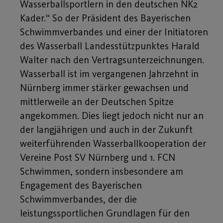
Wasserballsportlern in den deutschen NK2
Kader.“ So der Präsident des Bayerischen
Schwimmverbandes und einer der Initiatoren
des Wasserball Landesstützpunktes Harald
Walter nach den Vertragsunterzeichnungen.
Wasserball ist im vergangenen Jahrzehnt in
Nürnberg immer stärker gewachsen und
mittlerweile an der Deutschen Spitze
angekommen. Dies liegt jedoch nicht nur an
der langjährigen und auch in der Zukunft
weiterführenden Wasserballkooperation der
Vereine Post SV Nürnberg und 1. FCN
Schwimmen, sondern insbesondere am
Engagement des Bayerischen
Schwimmverbandes, der die
leistungssportlichen Grundlagen für den