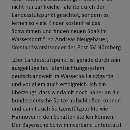
nicht nur zahlreiche Talente durch den
Landesstützpunkt gesichtet, sondern es
lernen so viele Kinder kostenfrei das
Schwimmen und finden neuen Spaß im
Wassersport.“, so Andreas Neugebauer,
Vorstandsvorsitzender des Post SV Nürnberg.
„Der Landesstützpunkt ist gerade durch sein
ausgeklügeltes Talentsichtungssystem
deutschlandweit im Wasserball einzigartig
und vor allem auch erfolgreich. Ich bin
überzeugt, dass wir damit noch näher an die
bundesdeutsche Spitze aufschließen können
und damit auch Spitzenstützpunkte wie
Hannover in den Schatten stellen können.
Der Bayerische Schwimmverband unterstützt