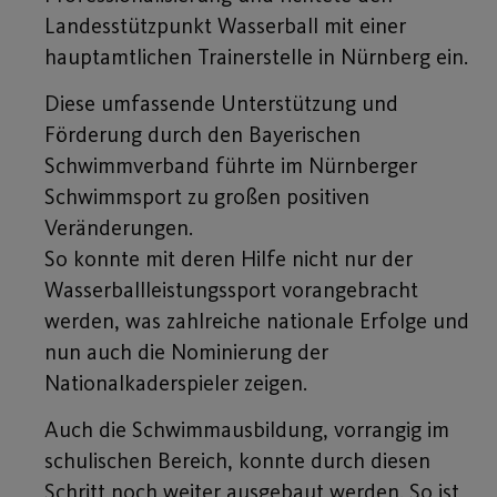
Landesstützpunkt Wasserball mit einer
hauptamtlichen Trainerstelle in Nürnberg ein.
Diese umfassende Unterstützung und
Förderung durch den Bayerischen
Schwimmverband führte im Nürnberger
Schwimmsport zu großen positiven
Veränderungen.
So konnte mit deren Hilfe nicht nur der
Wasserballleistungssport vorangebracht
werden, was zahlreiche nationale Erfolge und
nun auch die Nominierung der
Nationalkaderspieler zeigen.
Auch die Schwimmausbildung, vorrangig im
schulischen Bereich, konnte durch diesen
Schritt noch weiter ausgebaut werden. So ist