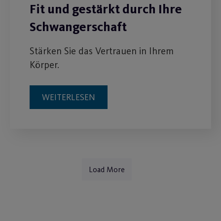
Fit und gestärkt durch Ihre
Schwangerschaft
Stärken Sie das Vertrauen in Ihrem
Körper.
WEITERLESEN
Load More