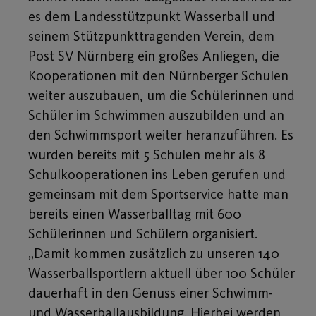
es dem Landesstützpunkt Wasserball und
seinem Stützpunkttragenden Verein, dem
Post SV Nürnberg ein großes Anliegen, die
Kooperationen mit den Nürnberger Schulen
weiter auszubauen, um die Schülerinnen und
Schüler im Schwimmen auszubilden und an
den Schwimmsport weiter heranzuführen. Es
wurden bereits mit 5 Schulen mehr als 8
Schulkooperationen ins Leben gerufen und
gemeinsam mit dem Sportservice hatte man
bereits einen Wasserballtag mit 600
Schülerinnen und Schülern organisiert.
„Damit kommen zusätzlich zu unseren 140
Wasserballsportlern aktuell über 100 Schüler
dauerhaft in den Genuss einer Schwimm-
und Wasserballausbildung. Hierbei werden