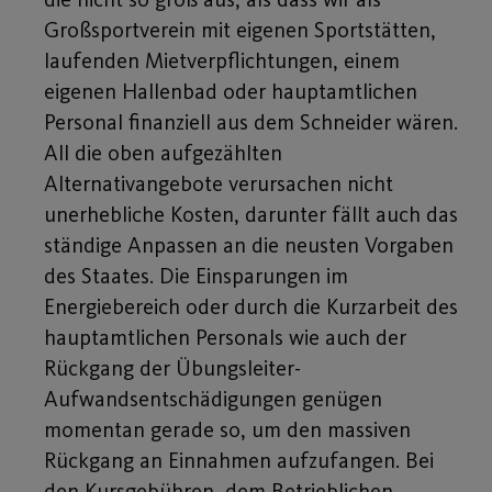
Großsportverein mit eigenen Sportstätten,
laufenden Mietverpflichtungen, einem
eigenen Hallenbad oder hauptamtlichen
Personal finanziell aus dem Schneider wären.
All die oben aufgezählten
Alternativangebote verursachen nicht
unerhebliche Kosten, darunter fällt auch das
ständige Anpassen an die neusten Vorgaben
des Staates. Die Einsparungen im
Energiebereich oder durch die Kurzarbeit des
hauptamtlichen Personals wie auch der
Rückgang der Übungsleiter-
Aufwandsentschädigungen genügen
momentan gerade so, um den massiven
Rückgang an Einnahmen aufzufangen. Bei
den Kursgebühren, dem Betrieblichen