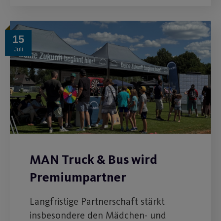
15
Juli
MAN Truck & Bus wird
Premiumpartner
Langfristige Partnerschaft stärkt
insbesondere den Mädchen- und