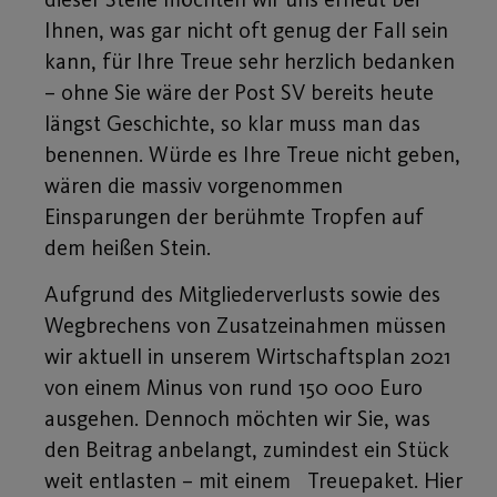
Ihnen, was gar nicht oft genug der Fall sein
kann, für Ihre Treue sehr herzlich bedanken
– ohne Sie wäre der Post SV bereits heute
längst Geschichte, so klar muss man das
benennen. Würde es Ihre Treue nicht geben,
wären die massiv vorgenommen
Einsparungen der berühmte Tropfen auf
dem heißen Stein.
Aufgrund des Mitgliederverlusts sowie des
Wegbrechens von Zusatzeinahmen müssen
wir aktuell in unserem Wirtschaftsplan 2021
von einem Minus von rund 150 000 Euro
ausgehen. Dennoch möchten wir Sie, was
den Beitrag anbelangt, zumindest ein Stück
weit entlasten – mit einem Treuepaket. Hier