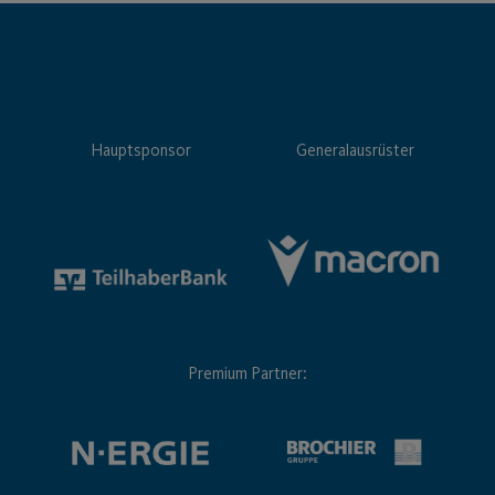
Hauptsponsor
Generalausrüster
Premium Partner: