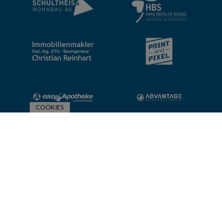
COOKIES