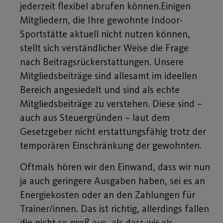
jederzeit flexibel abrufen können.Einigen
Mitgliedern, die Ihre gewohnte Indoor-
Sportstätte aktuell nicht nutzen können,
stellt sich verständlicher Weise die Frage
nach Beitragsrückerstattungen. Unsere
Mitgliedsbeiträge sind allesamt im ideellen
Bereich angesiedelt und sind als echte
Mitgliedsbeiträge zu verstehen. Diese sind –
auch aus Steuergründen – laut dem
Gesetzgeber nicht erstattungsfähig trotz der
temporären Einschränkung der gewohnten.
Oftmals hören wir den Einwand, dass wir nun
ja auch geringere Ausgaben haben, sei es an
Energiekosten oder an den Zahlungen für
Trainer/innen. Das ist richtig, allerdings fallen
die nicht so groß aus, als dass wir als