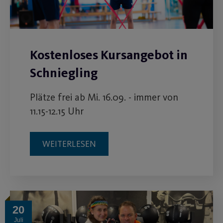
Kostenloses Kursangebot in
Schniegling
Plätze frei ab Mi. 16.09. - immer von
11.15-12.15 Uhr
WEITERLESEN
20
Juli