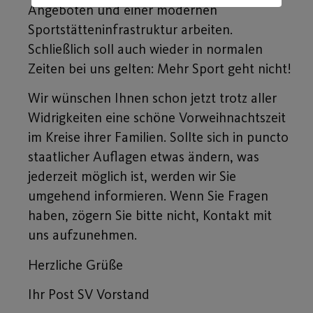
Angeboten und einer modernen
Sportstätteninfrastruktur arbeiten.
Schließlich soll auch wieder in normalen
Zeiten bei uns gelten: Mehr Sport geht nicht!
Wir wünschen Ihnen schon jetzt trotz aller
Widrigkeiten eine schöne Vorweihnachtszeit
im Kreise ihrer Familien. Sollte sich in puncto
staatlicher Auflagen etwas ändern, was
jederzeit möglich ist, werden wir Sie
umgehend informieren. Wenn Sie Fragen
haben, zögern Sie bitte nicht, Kontakt mit
uns aufzunehmen.
Herzliche Grüße
Ihr Post SV Vorstand