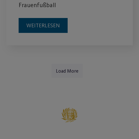
Frauenfußball
WEITERLESEN
Load More