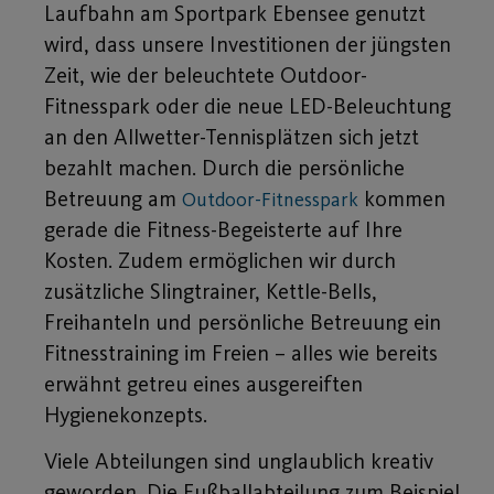
Laufbahn am Sportpark Ebensee genutzt
wird, dass unsere Investitionen der jüngsten
Zeit, wie der beleuchtete Outdoor-
Fitnesspark oder die neue LED-Beleuchtung
an den Allwetter-Tennisplätzen sich jetzt
bezahlt machen. Durch die persönliche
Betreuung am
kommen
Outdoor-Fitnesspark
gerade die Fitness-Begeisterte auf Ihre
Kosten. Zudem ermöglichen wir durch
zusätzliche Slingtrainer, Kettle-Bells,
Freihanteln und persönliche Betreuung ein
Fitnesstraining im Freien – alles wie bereits
erwähnt getreu eines ausgereiften
Hygienekonzepts.
Viele Abteilungen sind unglaublich kreativ
geworden. Die Fußballabteilung zum Beispiel,