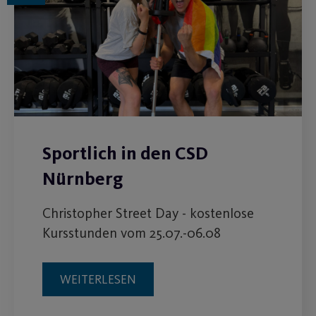
Sportlich in den CSD
Nürnberg
Christopher Street Day - kostenlose
Kursstunden vom 25.07.-06.08
WEITERLESEN