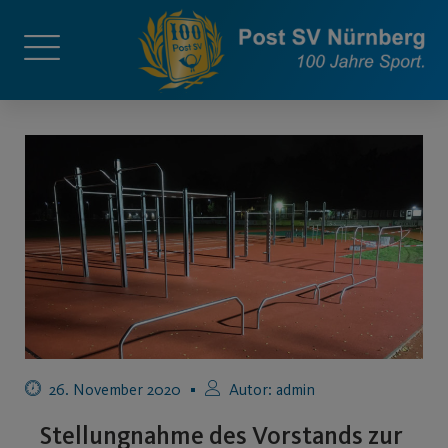
26. November 2020
Autor:
admin
Stellungnahme des Vorstands zur