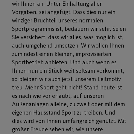
wir Ihnen an. Unter Einhaltung aller
Vorgaben, sei angefügt. Dass dies nur ein
winziger Bruchteil unseres normalen
Sportprogramms ist, bedauern wir sehr. Seien
Sie versichert, dass wir alles, was möglich ist,
auch umgehend umsetzen. Wir wollen Ihnen
zumindest einen kleinen, improvisierten
Sportbetrieb anbieten. Und auch wenn es
Ihnen nun ein Stück weit seltsam vorkommt,
so bleiben wir auch jetzt unserem Leitmotiv
treu: Mehr Sport geht nicht! Stand heute ist
es nach wie vor erlaubt, auf unseren
Außenanlagen alleine, zu zweit oder mit dem
eigenen Hausstand Sport zu treiben. Und
dies wird von Ihnen umfangreich genutzt. Mit
großer Freude sehen wir, wie unsere