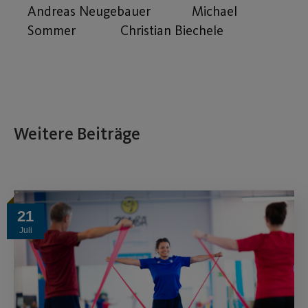
Andreas Neugebauer Michael
Sommer Christian Biechele
Weitere Beiträge
21
Juli