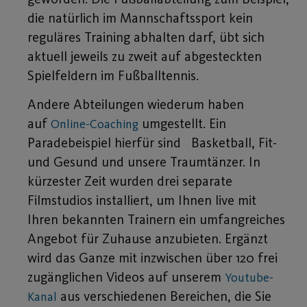
die natürlich im Mannschaftssport kein
reguläres Training abhalten darf, übt sich
aktuell jeweils zu zweit auf abgesteckten
Spielfeldern im Fußballtennis.
Andere Abteilungen wiederum haben
auf
umgestellt. Ein
Online-Coaching
Paradebeispiel hierfür sind Basketball, Fit-
und Gesund und unsere Traumtänzer. In
kürzester Zeit wurden drei separate
Filmstudios installiert, um Ihnen live mit
Ihren bekannten Trainern ein umfangreiches
Angebot für Zuhause anzubieten. Ergänzt
wird das Ganze mit inzwischen über 120 frei
zugänglichen Videos auf unserem
Youtube-
aus verschiedenen Bereichen, die Sie
Kanal