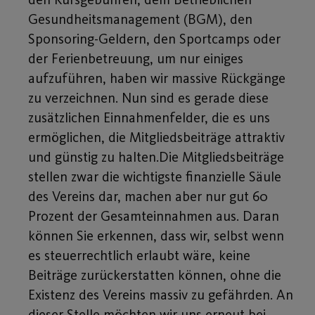
Gesundheitsmanagement (BGM), den
Sponsoring-Geldern, den Sportcamps oder
der Ferienbetreuung, um nur einiges
aufzuführen, haben wir massive Rückgänge
zu verzeichnen. Nun sind es gerade diese
zusätzlichen Einnahmenfelder, die es uns
ermöglichen, die Mitgliedsbeiträge attraktiv
und günstig zu halten.Die Mitgliedsbeiträge
stellen zwar die wichtigste finanzielle Säule
des Vereins dar, machen aber nur gut 60
Prozent der Gesamteinnahmen aus. Daran
können Sie erkennen, dass wir, selbst wenn
es steuerrechtlich erlaubt wäre, keine
Beiträge zurückerstatten können, ohne die
Existenz des Vereins massiv zu gefährden. An
dieser Stelle möchten wir uns erneut bei