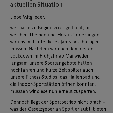
aktuellen Situation
Liebe Mitglieder,
wer hätte zu Beginn 2020 gedacht, mit
welchen Themen und Herausforderungen
wir uns im Laufe dieses Jahrs beschäftigen
müssen. Nachdem wir nach dem ersten
Lockdown im Frühjahr ab Mai wieder
langsam unsere Sportangebote hatten
hochfahren und kurze Zeit später auch
unsere Fitness-Studios, das Hallenbad und
die Indoor-Sportstätten öffnen konnten,
mussten wir diese nun erneut zusperren.
Dennoch liegt der Sportbetrieb nicht brach –
was der Gesetzgeber an Sport erlaubt, bieten