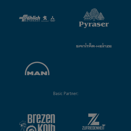
Basic Partner: