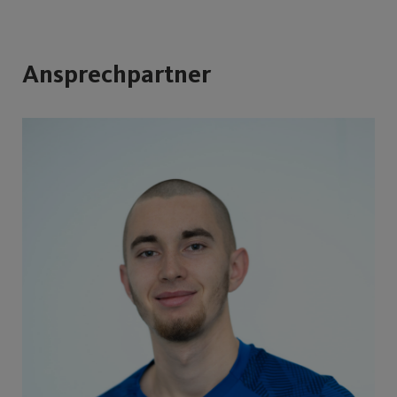
Ansprechpartner