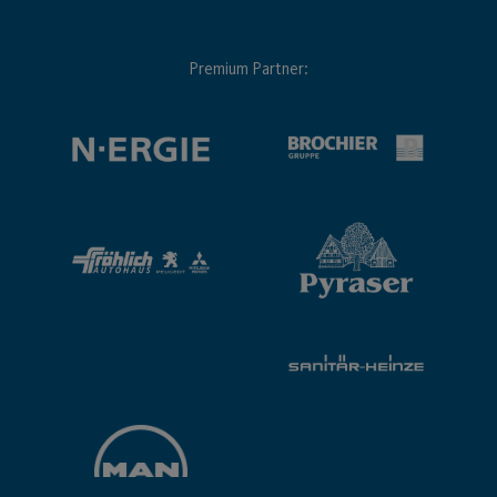
Premium Partner: