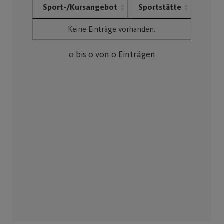
Sport-/Kursangebot
Sportstätte
Keine Einträge vorhanden.
0 bis 0 von 0 Einträgen