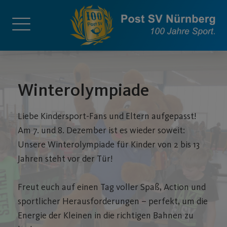
Winterolympiade
Liebe Kindersport-Fans und Eltern aufgepasst!
Am 7. und 8. Dezember ist es wieder soweit:
Unsere Winterolympiade für Kinder von 2 bis 13
Jahren steht vor der Tür!
Freut euch auf einen Tag voller Spaß, Action und
sportlicher Herausforderungen – perfekt, um die
Energie der Kleinen in die richtigen Bahnen zu