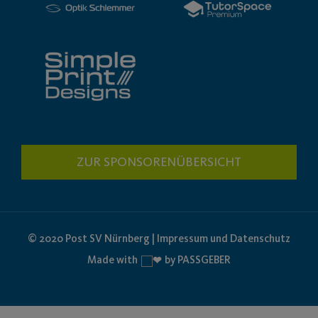
ZUR SPONSORENÜBERSICHT
© 2020 Post SV Nürnberg | Impressum und Datenschutz
Made with
by PASSGEBER