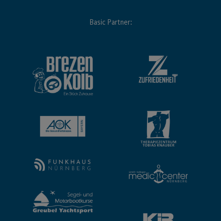
Basic Partner: