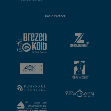
Basic Partner: