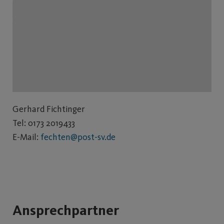
Gerhard Fichtinger
Tel: 0173 2019433
E-Mail:
fechten@post-sv.de
Ansprechpartner