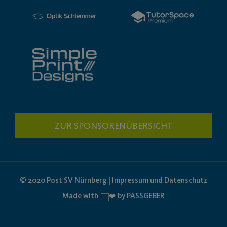
ZUR SPONSORENÜBERSICHT
© 2020 Post SV Nürnberg | Impressum und Datenschutz
Made with
by PASSGEBER