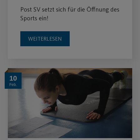
Post SV setzt sich für die Öffnung des
Sports ein!
WEITERLESEN
10
Feb.