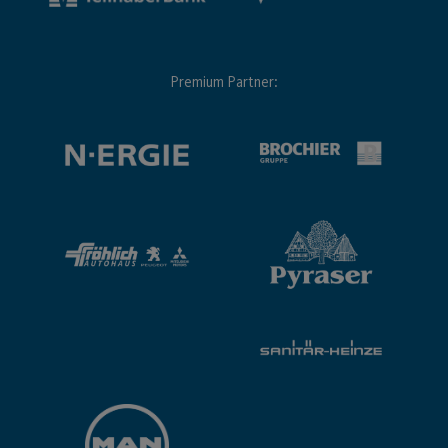
Premium Partner: