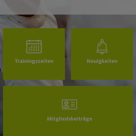
Trainingszeiten
Neuigkeiten
Mitgliedsbeiträge