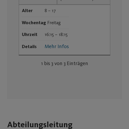
Alter
8 – 17
Wochentag
Freitag
Uhrzeit
16:15 – 18:15
Mehr Infos
Details
1 bis 3 von 3 Einträgen
Abteilungsleitung