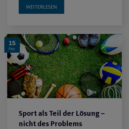
WEITERLESEN
15
Feb.
Sport als Teil der Lösung –
nicht des Problems