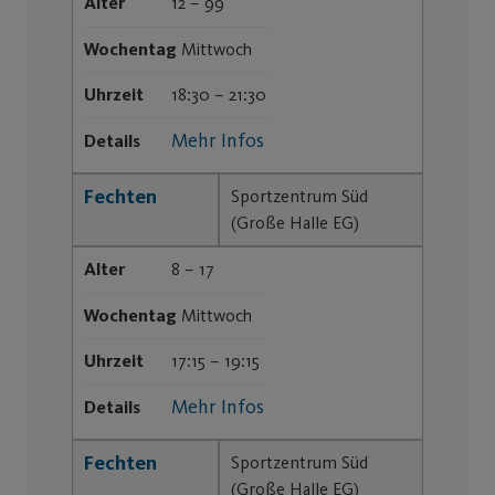
Alter
12 – 99
Wochentag
Mittwoch
Uhrzeit
18:30 – 21:30
Mehr Infos
Details
Fechten
Sportzentrum Süd
(Große Halle EG)
Alter
8 – 17
Wochentag
Mittwoch
Uhrzeit
17:15 – 19:15
Mehr Infos
Details
Fechten
Sportzentrum Süd
(Große Halle EG)