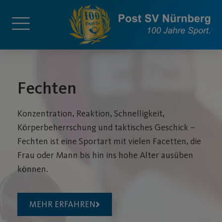
Fechten
Konzentration, Reaktion, Schnelligkeit,
Körperbeherrschung und taktisches Geschick –
Fechten ist eine Sportart mit vielen Facetten, die
Frau oder Mann bis hin ins hohe Alter ausüben
können.
MEHR ERFAHREN