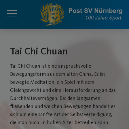
Tai Chi Chuan
Tai Chi Chuan ist eine anspruchsvolle
Bewegungsform aus dem alten China. Es ist
bewegte Meditation, ein Spiel mit dem
Gleichgewicht und eine Herausforderung an das
Durchhaltevermögen. Bei den langsamen,
fließenden und weichen Bewegungen handelt es
sich um eine sanfte Art der Selbstverteidigung,
die man auch im hohen Alter betreiben kann.