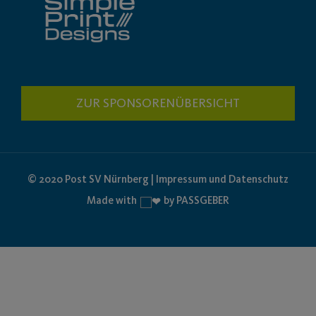
ZUR SPONSORENÜBERSICHT
© 2020 Post SV Nürnberg | Impressum und Datenschutz
Made with
by PASSGEBER