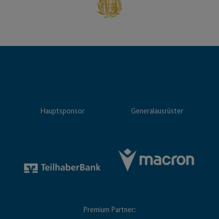
Hauptsponsor
Generalausrüster
Premium Partner: