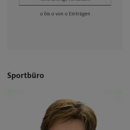
0 bis 0 von 0 Einträgen
Sportbüro