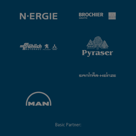
Basic Partner: