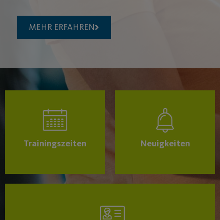
MEHR ERFAHREN
Trainingszeiten
Neuigkeiten