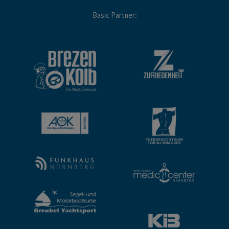
Basic Partner: