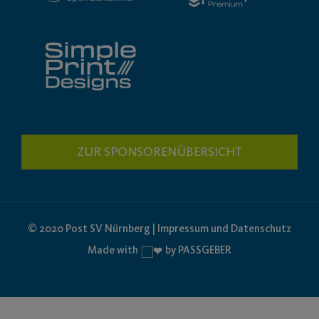
ZUR SPONSORENÜBERSICHT
© 2020 Post SV Nürnberg | Impressum und Datenschutz
Made with
by PASSGEBER