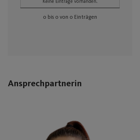
Keine Einträge vorhanden.
0 bis 0 von 0 Einträgen
Ansprechpartnerin