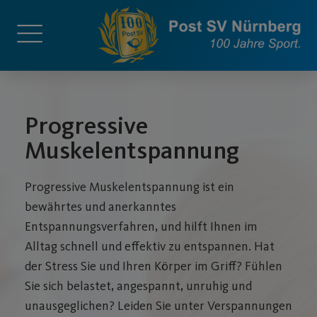
Progressive
Muskelentspannung
Progressive Muskelentspannung ist ein
bewährtes und anerkanntes
Entspannungsverfahren, und hilft Ihnen im
Alltag schnell und effektiv zu entspannen. Hat
der Stress Sie und Ihren Körper im Griff? Fühlen
Sie sich belastet, angespannt, unruhig und
unausgeglichen? Leiden Sie unter Verspannungen