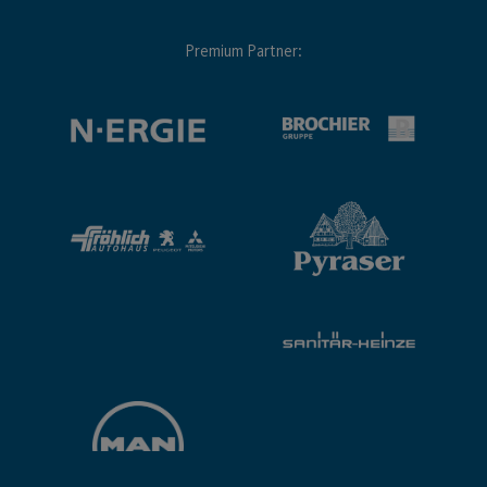
Premium Partner: