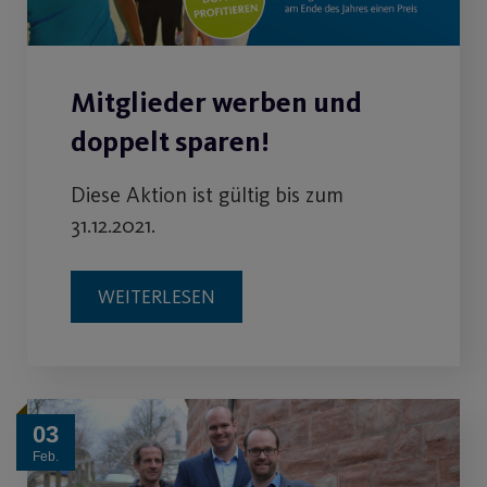
Mitglieder werben und
doppelt sparen!
Diese Aktion ist gültig bis zum
31.12.2021.
WEITERLESEN
03
Feb.