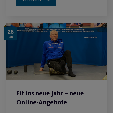
28
Jan.
Fit ins neue Jahr – neue
Online-Angebote