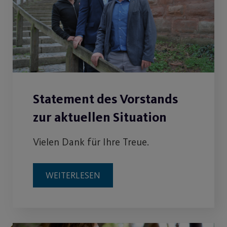
Statement des Vorstands
zur aktuellen Situation
Vielen Dank für Ihre Treue.
WEITERLESEN