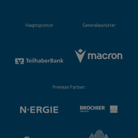
Hauptsponsor
Generalausrüster
Premium Partner: