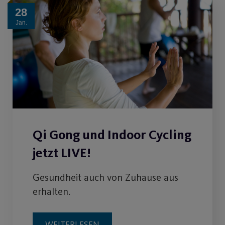
28
Jan.
Qi Gong und Indoor Cycling
jetzt LIVE!
Gesundheit auch von Zuhause aus
erhalten.
WEITERLESEN