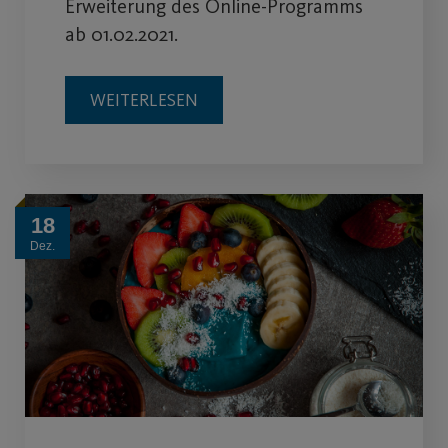
Erweiterung des Online-Programms
ab 01.02.2021.
WEITERLESEN
18
Dez.