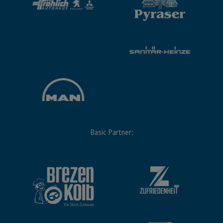
Basic Partner: