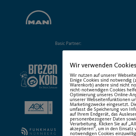
Basic Partner:
Wir verwenden Cookie
Wir nutzen auf unserer Webseite
Einige Cookies sind notwendig (z
Warenkorb) andere sind nicht n
nicht-notwendigen Cookies helfe
Optimierung unseres Online-An
unserer Webseitenfunktionen un
Marketingzwecke eingesetzt. Die
umfasst die Speicherung von In
auf Ihrem Endgerät, das Auslese
personenbezogener Daten sowi
Verarbeitung. Klicken Sie auf „Al
akzeptieren“, um in den Einsatz 
notwendigen Cookies einzuwillig