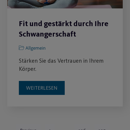
Fit und gestärkt durch Ihre
Schwangerschaft
Allgemein
Stärken Sie das Vertrauen in Ihrem
Körper.
WEITERLESEN