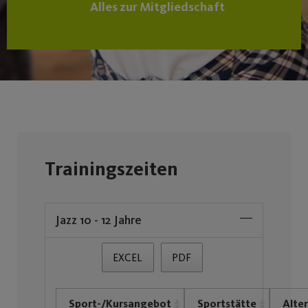
Alles zur Mitgliedschaft
Trainingszeiten
Jazz 10 - 12 Jahre
EXCEL
PDF
Sport-/Kursangebot
Sportstätte
Alter