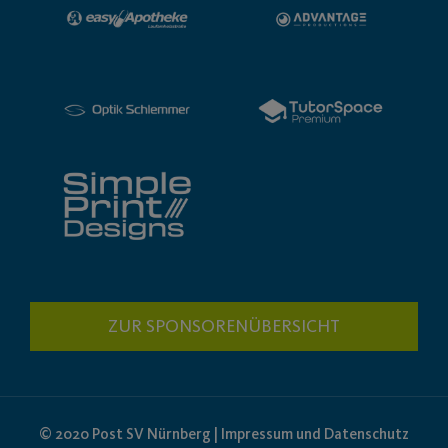
ZUR SPONSORENÜBERSICHT
© 2020 Post SV Nürnberg | Impressum und Datenschutz