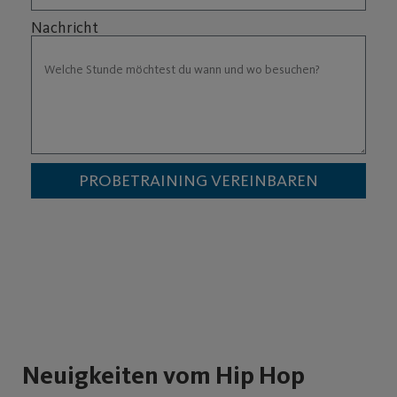
Nachricht
PROBETRAINING VEREINBAREN
Neuigkeiten vom Hip Hop