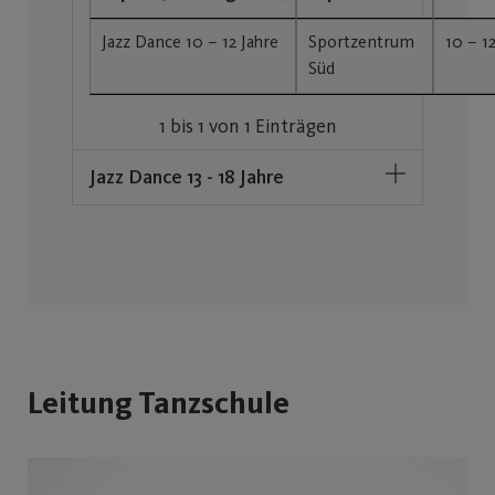
Jazz Dance 10 – 12 Jahre
Sportzentrum
10 – 1
Süd
1 bis 1 von 1 Einträgen
Jazz Dance 13 - 18 Jahre
Leitung Tanzschule