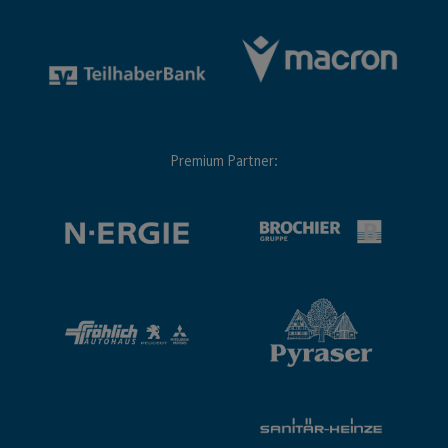
Premium Partner: