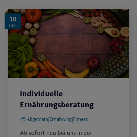
10
Feb.
Individuelle
Ernährungsberatung
|
|
Allgemein
Ernährung
Fitness
Ab sofort neu bei uns in der