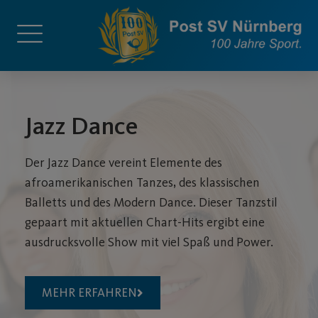
Jazz Dance
Der Jazz Dance vereint Elemente des
afroamerikanischen Tanzes, des klassischen
Balletts und des Modern Dance. Dieser Tanzstil
gepaart mit aktuellen Chart-Hits ergibt eine
ausdrucksvolle Show mit viel Spaß und Power.
MEHR ERFAHREN