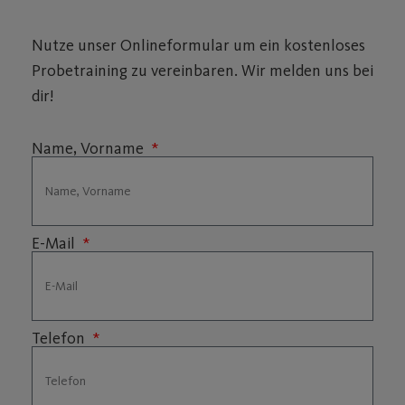
Nutze unser Onlineformular um ein kostenloses
Probetraining zu vereinbaren. Wir melden uns bei
dir!
Name, Vorname
E-Mail
Telefon