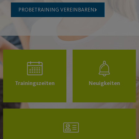
PROBETRAINING VEREINBAREN
Trainingszeiten
Neuigkeiten