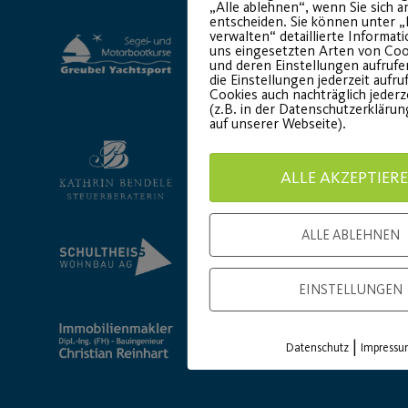
„Alle ablehnen“, wenn Sie sich a
entscheiden. Sie können unter „
verwalten“ detaillierte Informat
uns eingesetzten Arten von Coo
und deren Einstellungen aufrufe
die Einstellungen jederzeit aufr
Cookies auch nachträglich jederz
(z.B. in der Datenschutzerkläru
auf unserer Webseite).
ALLE AKZEPTIER
ALLE ABLEHNEN
EINSTELLUNGEN
|
Datenschutz
Impress