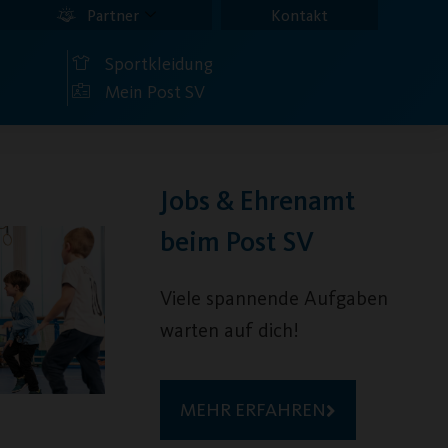
Partner
Kontakt
Sportkleidung
Mein Post SV
Jobs & Ehrenamt
beim Post SV
Viele spannende Aufgaben
warten auf dich!
MEHR ERFAHREN