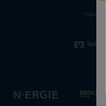
Hauptsp