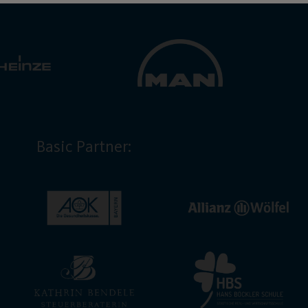
Basic Partner: