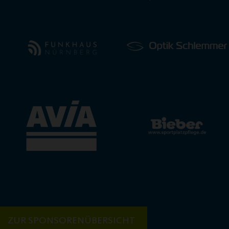
ZUR SPONSORENÜBERSICHT