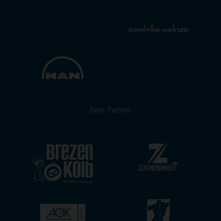
Basic Partner: