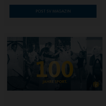
POST SV MAGAZIN