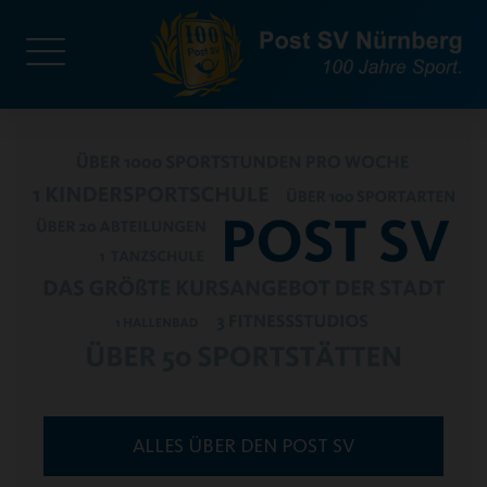
ALLES ÜBER DEN POST SV