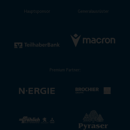
Hauptsponsor
Generalausrüster
Premium Partner: