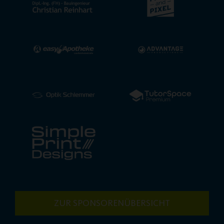
ZUR SPONSORENÜBERSICHT