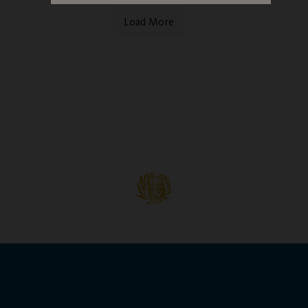
Load More