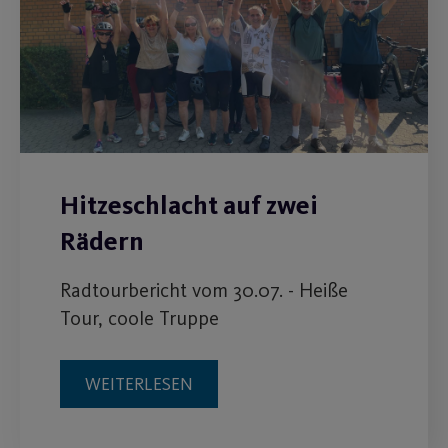
Hitzeschlacht auf zwei
Rädern
Radtourbericht vom 30.07. - Heiße
Tour, coole Truppe
WEITERLESEN