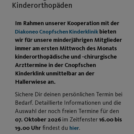
Kinderorthopäden
Im
Rahmen unserer Kooperation mit der
bieten
Diakoneo Cnopfschen Kinderklinik
wir für unsere minderjährigen Mitglieder
immer am ersten Mittwoch des Monats
kinderorthopädische und -chirurgische
Arzttermine in der Cnopfschen
Kinderklink unmittelbar an der
Hallerwiese an.
Sichere Dir deinen persönlichen Termin bei
Bedarf. Detaillierte Informationen und die
Auswahl der noch freien Termine für den
07. Oktober 2026
im Zeitfenster
16.00 bis
19.00 Uhr
findest du
.
hier