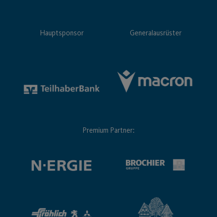
Hauptsponsor
Generalausrüster
Premium Partner: