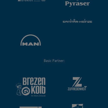
Basic Partner: