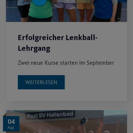
Erfolgreicher Lenkball-
Lehrgang
Zwei neue Kurse starten im September
WEITERLESEN
04
Aug.