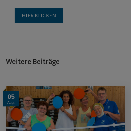
HIER KLICKEN
Weitere Beiträge
05
Aug.