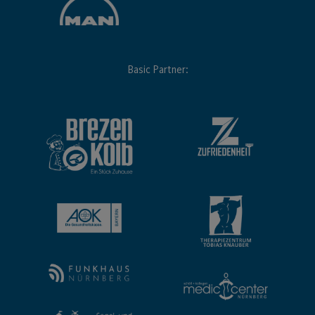
Basic Partner: