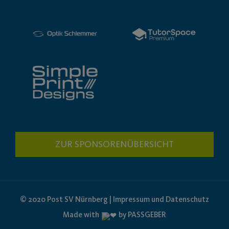
ZUR SPONSORENÜBERSICHT
© 2020 Post SV Nürnberg | Impressum und Datenschutz
Made with
by PASSGEBER