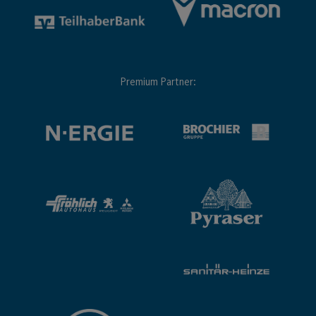
Premium Partner: