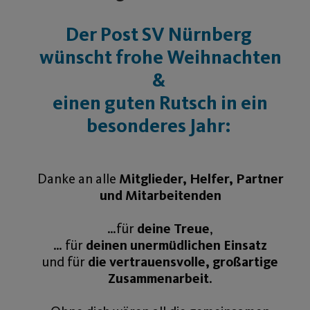
Der Post SV Nürnberg
wünscht frohe Weihnachten
&
einen guten Rutsch in ein
besonderes Jahr:
Danke an alle
Mitglieder, Helfer, Partner
und Mitarbeitenden
…für
deine Treue
,
… für
deinen unermüdlichen Einsatz
und für
die vertrauensvolle, großartige
Zusammenarbeit
.