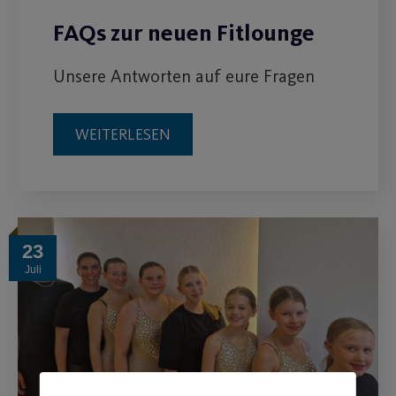
FAQs zur neuen Fitlounge
Unsere Antworten auf eure Fragen
WEITERLESEN
23
Juli