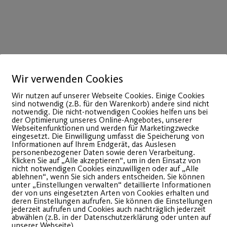
Wir verwenden Cookies
Wir nutzen auf unserer Webseite Cookies. Einige Cookies
sind notwendig (z.B. für den Warenkorb) andere sind nicht
notwendig. Die nicht-notwendigen Cookies helfen uns bei
der Optimierung unseres Online-Angebotes, unserer
Webseitenfunktionen und werden für Marketingzwecke
30
eingesetzt. Die Einwilligung umfasst die Speicherung von
Informationen auf Ihrem Endgerät, das Auslesen
Juli
personenbezogener Daten sowie deren Verarbeitung.
Klicken Sie auf „Alle akzeptieren“, um in den Einsatz von
nicht notwendigen Cookies einzuwilligen oder auf „Alle
ablehnen“, wenn Sie sich anders entscheiden. Sie können
unter „Einstellungen verwalten“ detaillierte Informationen
der von uns eingesetzten Arten von Cookies erhalten und
deren Einstellungen aufrufen. Sie können die Einstellungen
jederzeit aufrufen und Cookies auch nachträglich jederzeit
abwählen (z.B. in der Datenschutzerklärung oder unten auf
unserer Webseite).