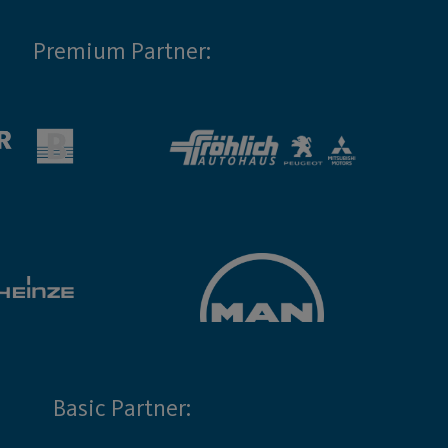
Premium Partner:
Basic Partner: