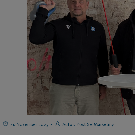
21. November 2025
Autor:
Post SV Marketing