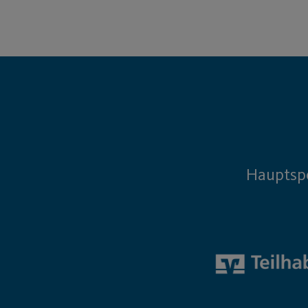
Hauptsp