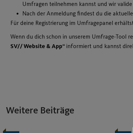
Umfragen teilnehmen kannst und wir valide 
Nach der Anmeldung findest du die aktuelle
Für deine Registrierung im Umfragepanel erhälts
Wenn du dich schon in unserem Umfrage-Tool regi
SV// Website & App“
informiert und kannst dir
Weitere Beiträge