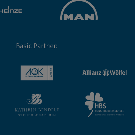
Basic Partner: