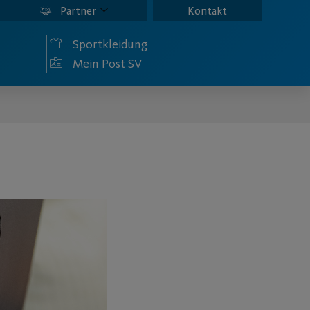
Partner
Kontakt
Sportkleidung
Mein Post SV