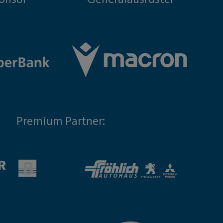
Premium Partner: