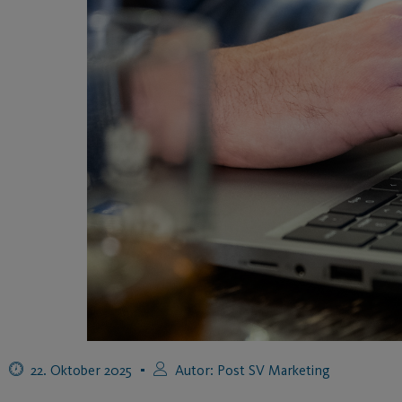
22. Oktober 2025
Autor:
Post SV Marketing