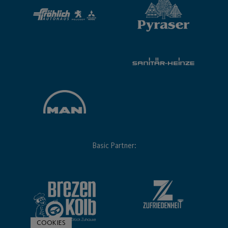
Basic Partner:
COOKIES