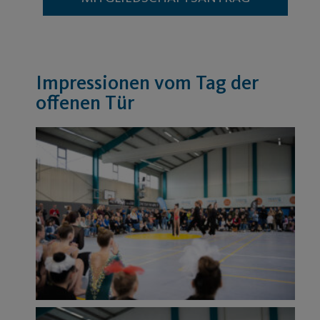
Impressionen vom Tag der
offenen Tür