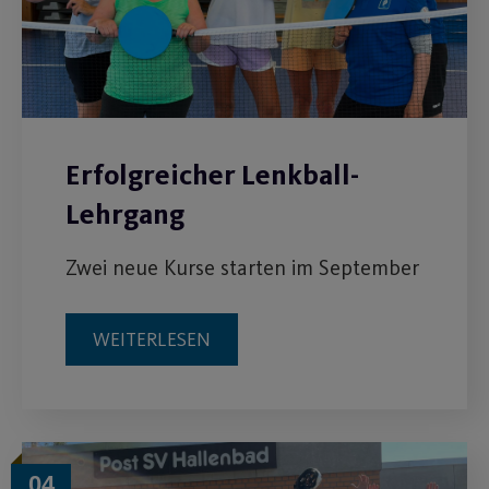
Erfolgreicher Lenkball-
Lehrgang
Zwei neue Kurse starten im September
WEITERLESEN
04