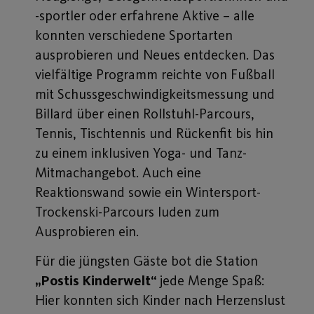
-sportler oder erfahrene Aktive – alle
konnten verschiedene Sportarten
ausprobieren und Neues entdecken. Das
vielfältige Programm reichte von Fußball
mit Schussgeschwindigkeitsmessung und
Billard über einen Rollstuhl-Parcours,
Tennis, Tischtennis und Rückenfit bis hin
zu einem inklusiven Yoga- und Tanz-
Mitmachangebot. Auch eine
Reaktionswand sowie ein Wintersport-
Trockenski-Parcours luden zum
Ausprobieren ein.
Für die jüngsten Gäste bot die Station
„Postis Kinderwelt“
jede Menge Spaß:
Hier konnten sich Kinder nach Herzenslust