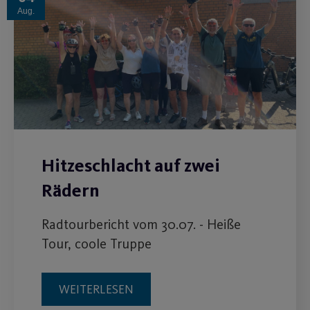
Aug.
Hitzeschlacht auf zwei
Rädern
Radtourbericht vom 30.07. - Heiße
Tour, coole Truppe
WEITERLESEN