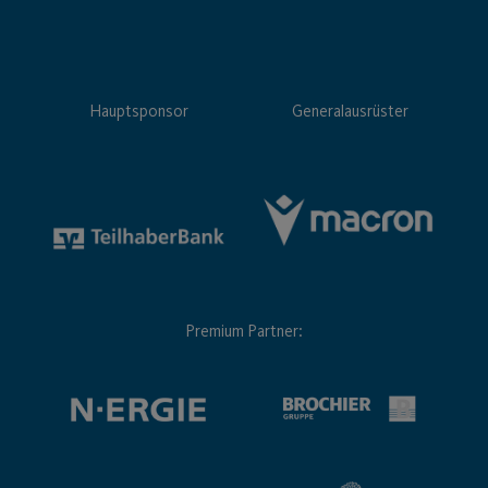
Hauptsponsor
Generalausrüster
Premium Partner: