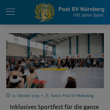
13. Oktober 2025
Autor:
Post SV Marketing
Inklusives Sportfest für die ganze