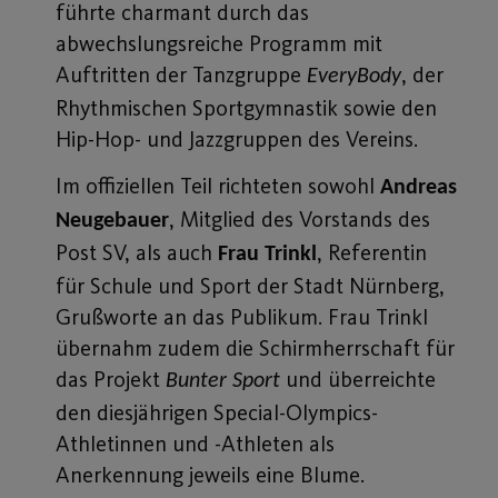
führte charmant durch das
abwechslungsreiche Programm mit
Auftritten der Tanzgruppe
, der
EveryBody
Rhythmischen Sportgymnastik sowie den
Hip-Hop- und Jazzgruppen des Vereins.
Im offiziellen Teil richteten sowohl
Andreas
, Mitglied des Vorstands des
Neugebauer
Post SV, als auch
, Referentin
Frau Trinkl
für Schule und Sport der Stadt Nürnberg,
Grußworte an das Publikum. Frau Trinkl
übernahm zudem die Schirmherrschaft für
das Projekt
und überreichte
Bunter Sport
den diesjährigen Special-Olympics-
Athletinnen und -Athleten als
Anerkennung jeweils eine Blume.