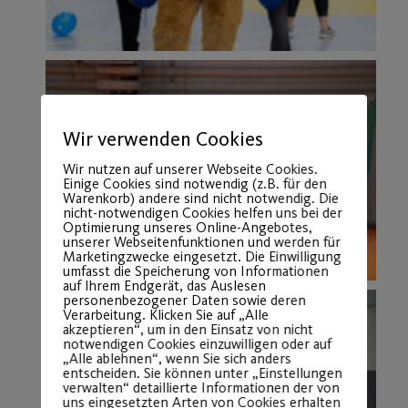
Wir verwenden Cookies
Wir nutzen auf unserer Webseite Cookies.
Einige Cookies sind notwendig (z.B. für den
Warenkorb) andere sind nicht notwendig. Die
nicht-notwendigen Cookies helfen uns bei der
Optimierung unseres Online-Angebotes,
unserer Webseitenfunktionen und werden für
Marketingzwecke eingesetzt. Die Einwilligung
umfasst die Speicherung von Informationen
auf Ihrem Endgerät, das Auslesen
personenbezogener Daten sowie deren
Verarbeitung. Klicken Sie auf „Alle
akzeptieren“, um in den Einsatz von nicht
notwendigen Cookies einzuwilligen oder auf
„Alle ablehnen“, wenn Sie sich anders
entscheiden. Sie können unter „Einstellungen
verwalten“ detaillierte Informationen der von
uns eingesetzten Arten von Cookies erhalten