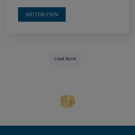
WEITERLESEN
Load More