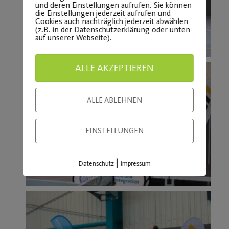
und deren Einstellungen aufrufen. Sie können
die Einstellungen jederzeit aufrufen und
Cookies auch nachträglich jederzeit abwählen
(z.B. in der Datenschutzerklärung oder unten
auf unserer Webseite).
ALLE AKZEPTIEREN
ALLE ABLEHNEN
EINSTELLUNGEN
|
Datenschutz
Impressum