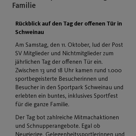
Familie
Rückblick auf den Tag der offenen Tür in
Schweinau
Am Samstag, den 11. Oktober, lud der Post
SV Mitglieder und Nichtmitglieder zum
jährlichen Tag der offenen Tür ein.
Zwischen 13 und 18 Uhr kamen rund 1.000
sportbegeisterte Besucherinnen und
Besucher in den Sportpark Schweinau und
erlebten ein buntes, inklusives Sportfest
für die ganze Familie.
Der Tag bot zahlreiche Mitmachaktionen
und Schnupperangebote. Egal ob
Neugierige, Gelegenheitssportlerinnen und