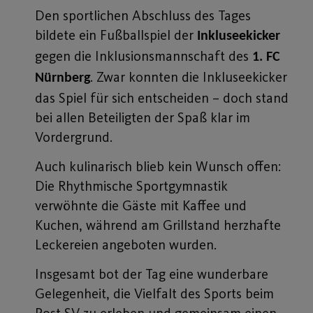
Den sportlichen Abschluss des Tages
bildete ein Fußballspiel der
Inkluseekicker
gegen die Inklusionsmannschaft des
1. FC
. Zwar konnten die Inkluseekicker
Nürnberg
das Spiel für sich entscheiden – doch stand
bei allen Beteiligten der Spaß klar im
Vordergrund.
Auch kulinarisch blieb kein Wunsch offen:
Die Rhythmische Sportgymnastik
verwöhnte die Gäste mit Kaffee und
Kuchen, während am Grillstand herzhafte
Leckereien angeboten wurden.
Insgesamt bot der Tag eine wunderbare
Gelegenheit, die Vielfalt des Sports beim