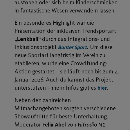
austoben oder sich beim Kinderschminken
in fantastische Wesen verwandeln lassen.
Ein besonderes Highlight war die
Präsentation der inklusiven Trendsportart
„Lenkball“
durch das Integrations- und
Inklusionsprojekt
.
Um diese
Bunter Sport
neue Sportart langfristig im Verein zu
etablieren, wurde eine Crowdfunding-
Aktion gestartet – sie läuft noch bis zum 4.
Januar 2026. Auch du kannst das Projekt
unterstützen – mehr Infos gibt es
.
hier
Neben den zahlreichen
Mitmachangeboten sorgten verschiedene
Showauftritte für beste Unterhaltung.
Moderator
von
Felix Abel
Hitradio N1