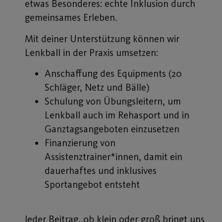
etwas Besonderes: echte Inklusion durch
gemeinsames Erleben.
Mit deiner Unterstützung können wir
Lenkball in der Praxis umsetzen:
Anschaffung des Equipments (20
Schläger, Netz und Bälle)
Schulung von Übungsleitern, um
Lenkball auch im Rehasport und in
Ganztagsangeboten einzusetzen
Finanzierung von
Assistenztrainer*innen, damit ein
dauerhaftes und inklusives
Sportangebot entsteht
Jeder Beitrag, ob klein oder groß bringt uns