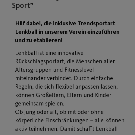
Sport”
Hilf dabei, die inklusive Trendsportart
Lenkball in unserem Verein einzuführen
und zu etablieren!
Lenkball ist eine innovative
Rückschlagsportart, die Menschen aller
Altersgruppen und Fitnesslevel
miteinander verbindet. Durch einfache
Regeln, die sich flexibel anpassen lassen,
können Großeltern, Eltern und Kinder
gemeinsam spielen.
Ob jung oder alt, ob mit oder ohne
körperliche Einschränkungen – alle können
aktiv teilnehmen. Damit schafft Lenkball