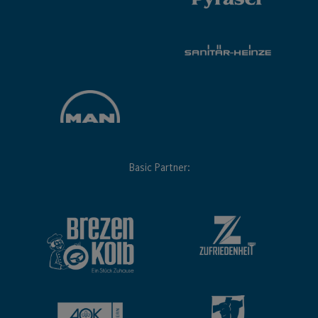
Basic Partner: