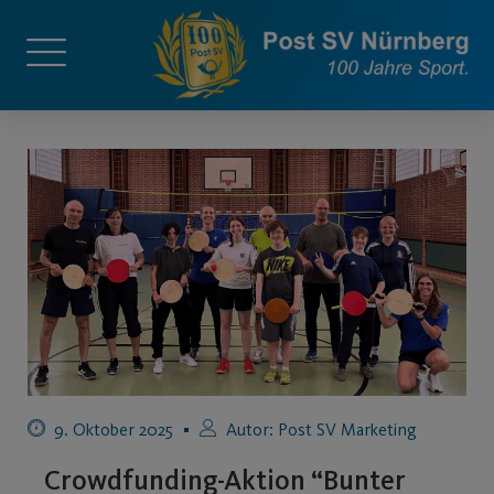
9. Oktober 2025
Autor:
Post SV Marketing
Crowdfunding-Aktion “Bunter