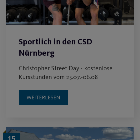
Sportlich in den CSD
Nürnberg
Christopher Street Day - kostenlose
Kursstunden vom 25.07.-06.08
WEITERLESEN
15