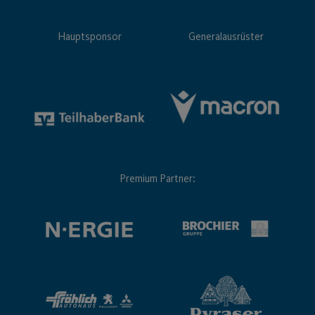
Hauptsponsor
Generalausrüster
Premium Partner: