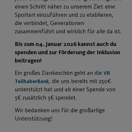
einen Schritt näher zu unserem Ziel: eine
Sportart einzuführen und zu etablieren,
die verbindet, Generationen
zusammenführt und wirklich für alle da ist.
Bis zum 04. Januar 2026 kannst auch du
spenden und zur Förderung der Inklusion
beitragen!
Ein großes Dankeschön geht an die
VR
, die uns bereits mit 250€
TeilhaberBank
unterstützt hat und ab einer Spende von
5€ zusätzlich 5€ spendet.
Wir bedanken uns für die großartige
Unterstützung!