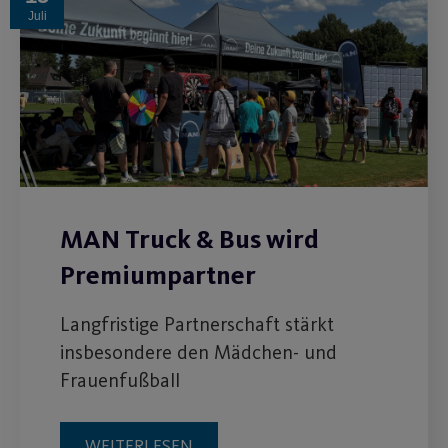
Juli
MAN Truck & Bus wird
Premiumpartner
Langfristige Partnerschaft stärkt
insbesondere den Mädchen- und
Frauenfußball
WEITERLESEN