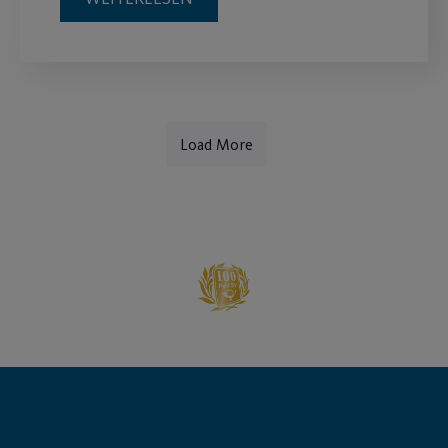
Load More