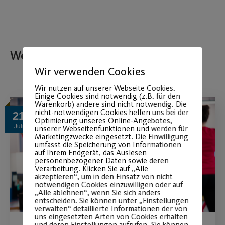
Weitere Beiträge
Wir verwenden Cookies
Wir nutzen auf unserer Webseite Cookies.
Einige Cookies sind notwendig (z.B. für den
Warenkorb) andere sind nicht notwendig. Die
nicht-notwendigen Cookies helfen uns bei der
21
Optimierung unseres Online-Angebotes,
Juli
unserer Webseitenfunktionen und werden für
Marketingzwecke eingesetzt. Die Einwilligung
umfasst die Speicherung von Informationen
auf Ihrem Endgerät, das Auslesen
personenbezogener Daten sowie deren
Verarbeitung. Klicken Sie auf „Alle
akzeptieren“, um in den Einsatz von nicht
notwendigen Cookies einzuwilligen oder auf
„Alle ablehnen“, wenn Sie sich anders
entscheiden. Sie können unter „Einstellungen
verwalten“ detaillierte Informationen der von
uns eingesetzten Arten von Cookies erhalten
und deren Einstellungen aufrufen. Sie können