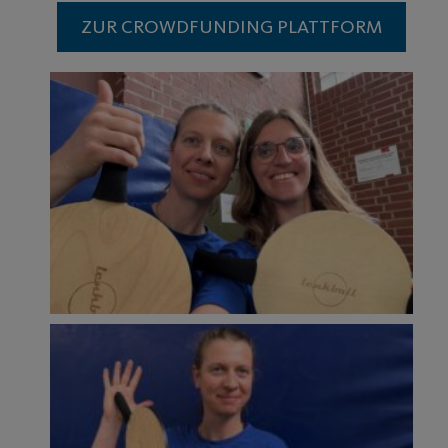
ZUR CROWDFUNDING PLATTFORM