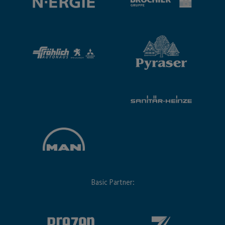
Basic Partner: