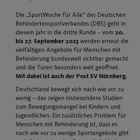
Die „SportWoche für Alle“ des Deutschen
Behindertensportverbandes (DBS) geht in
diesem Jahr in die dritte Runde – vom
20.
bis 27. September 2025
werden erneut die
vielfältigen Angebote für Menschen mit
Behinderung bundesweit sichtbar gemacht
und die Türen besonders weit geöffnet.
Mit dabei ist auch der Post SV Nürnberg.
Deutschland bewegt sich nach wie vor zu
wenig – das zeigen insbesondere Studien
zum Bewegungsmangel bei Kindern und
Jugendlichen. Ein zusätzliches Problem für
Menschen mit Behinderung ist, dass es
nach wie vor zu wenige Sportangebote gibt