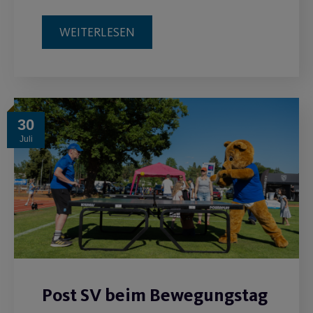
WEITERLESEN
30
Juli
Post SV beim Bewegungstag