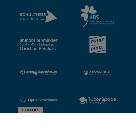
COOKIES