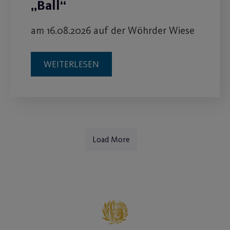
„Ball“
am 16.08.2026 auf der Wöhrder Wiese
WEITERLESEN
Load More