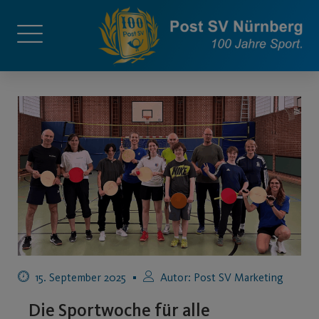
15. September 2025
Autor:
Post SV Marketing
Die Sportwoche für alle