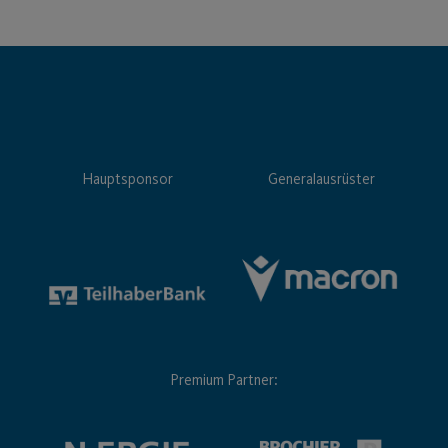
Hauptsponsor
Generalausrüster
Premium Partner: