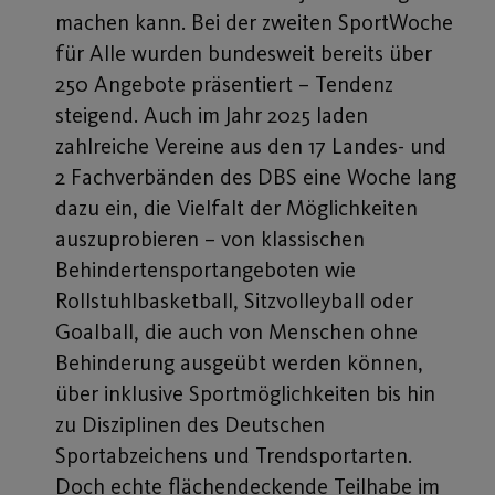
machen kann. Bei der zweiten SportWoche
für Alle wurden bundesweit bereits über
250 Angebote präsentiert – Tendenz
steigend. Auch im Jahr 2025 laden
zahlreiche Vereine aus den 17 Landes- und
2 Fachverbänden des DBS eine Woche lang
dazu ein, die Vielfalt der Möglichkeiten
auszuprobieren – von klassischen
Behindertensportangeboten wie
Rollstuhlbasketball, Sitzvolleyball oder
Goalball, die auch von Menschen ohne
Behinderung ausgeübt werden können,
über inklusive Sportmöglichkeiten bis hin
zu Disziplinen des Deutschen
Sportabzeichens und Trendsportarten.
Doch echte flächendeckende Teilhabe im