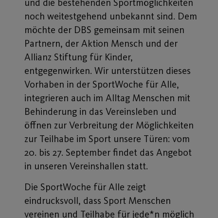
und die bestehenden Sportmöglichkeiten
noch weitestgehend unbekannt sind. Dem
möchte der DBS gemeinsam mit seinen
Partnern, der Aktion Mensch und der
Allianz Stiftung für Kinder,
entgegenwirken. Wir unterstützen dieses
Vorhaben in der SportWoche für Alle,
integrieren auch im Alltag Menschen mit
Behinderung in das Vereinsleben und
öffnen zur Verbreitung der Möglichkeiten
zur Teilhabe im Sport unsere Türen: vom
20. bis 27. September findet das Angebot
in unseren Vereinshallen statt.
Die SportWoche für Alle zeigt
eindrucksvoll, dass Sport Menschen
vereinen und Teilhabe für jede*n möglich