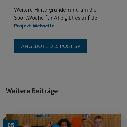
Weitere Hintergründe rund um die
SportWoche für Alle gibt es auf der
.
Projekt-Webseite
ANGEBOTE DES POST SV
Weitere Beiträge
05