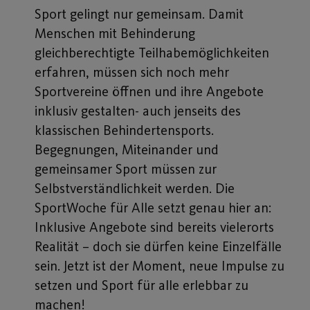
Sport gelingt nur gemeinsam. Damit
Menschen mit Behinderung
gleichberechtigte Teilhabemöglichkeiten
erfahren, müssen sich noch mehr
Sportvereine öffnen und ihre Angebote
inklusiv gestalten- auch jenseits des
klassischen Behindertensports.
Begegnungen, Miteinander und
gemeinsamer Sport müssen zur
Selbstverständlichkeit werden. Die
SportWoche für Alle setzt genau hier an:
Inklusive Angebote sind bereits vielerorts
Realität – doch sie dürfen keine Einzelfälle
sein. Jetzt ist der Moment, neue Impulse zu
setzen und Sport für alle erlebbar zu
machen!