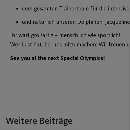
dem gesamten Trainerteam für die intensive
und natürlich unseren Delphinen: Jacqueline, 
Ihr wart großartig – menschlich wie sportlich!
Wer Lust hat, bei uns mitzumachen: Wir freuen 
See you at the next Special Olympics!
Weitere Beiträge