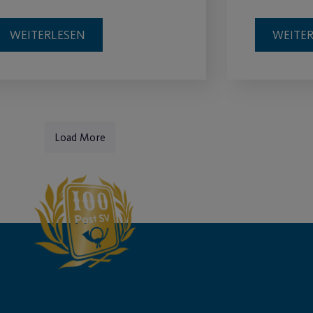
WEITERLESEN
WEITE
Load More