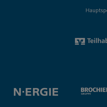
Hauptsp