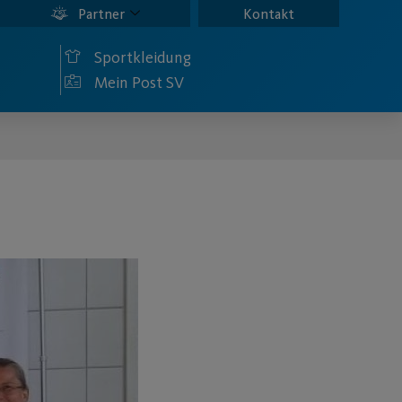
Partner
Kontakt
Sportkleidung
Mein Post SV