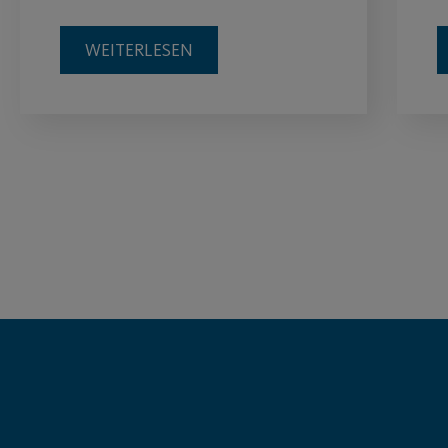
WEITERLESEN