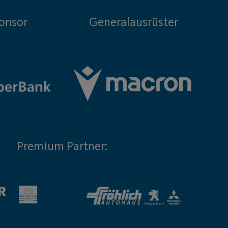
onsor
Generalausrüster
Premium Partner: