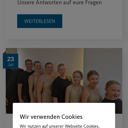
Unsere Antworten auf eure Fragen
WEITERLESEN
23
Juli
Wir verwenden Cookies
Wir nutzen auf unserer Webseite Cookies.