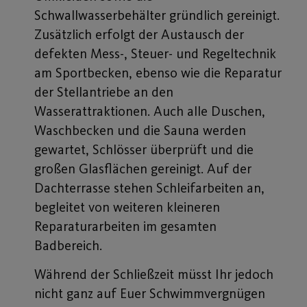
Schwallwasserbehälter gründlich gereinigt.
Zusätzlich erfolgt der Austausch der
defekten Mess-, Steuer- und Regeltechnik
am Sportbecken, ebenso wie die Reparatur
der Stellantriebe an den
Wasserattraktionen. Auch alle Duschen,
Waschbecken und die Sauna werden
gewartet, Schlösser überprüft und die
großen Glasflächen gereinigt. Auf der
Dachterrasse stehen Schleifarbeiten an,
begleitet von weiteren kleineren
Reparaturarbeiten im gesamten
Badbereich.
Während der Schließzeit müsst Ihr jedoch
nicht ganz auf Euer Schwimmvergnügen