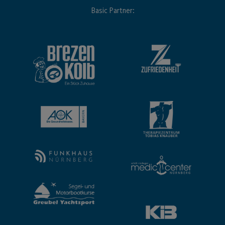
Basic Partner: