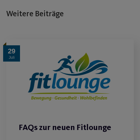
Weitere Beiträge
29
Juli
FAQs zur neuen Fitlounge