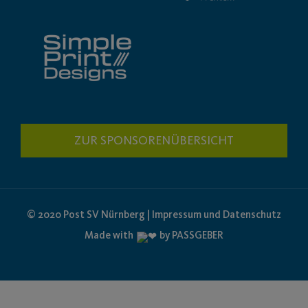
ZUR SPONSORENÜBERSICHT
© 2020 Post SV Nürnberg | Impressum und Datenschutz
Made with
by PASSGEBER