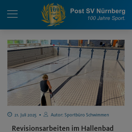
21. Juli 2025
Autor:
Sportbüro Schwimmen
Revisionsarbeiten im Hallenbad