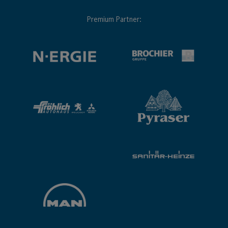
Premium Partner: