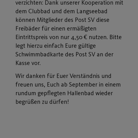
verzichten: Dank unserer Kooperation mit
dem Clubbad und dem Langseebad
können Mitglieder des Post SV diese
Freibäder für einen ermäßigten
Eintrittspreis von nur 4,50 € nutzen. Bitte
legt hierzu einfach Eure gültige
Schwimmbadkarte des Post SV an der
Kasse vor.
Wir danken für Euer Verständnis und
freuen uns, Euch ab September in einem
rundum gepflegten Hallenbad wieder
begrüßen zu dürfen!