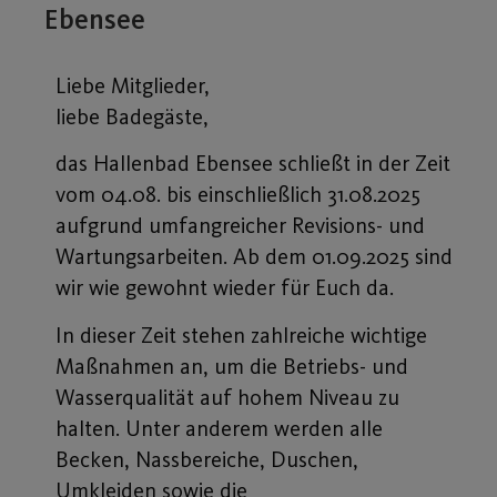
Ebensee
Liebe Mitglieder,
liebe Badegäste,
das Hallenbad Ebensee schließt in der Zeit
vom 04.08. bis einschließlich 31.08.2025
aufgrund umfangreicher Revisions- und
Wartungsarbeiten. Ab dem 01.09.2025 sind
wir wie gewohnt wieder für Euch da.
In dieser Zeit stehen zahlreiche wichtige
Maßnahmen an, um die Betriebs- und
Wasserqualität auf hohem Niveau zu
halten. Unter anderem werden alle
Becken, Nassbereiche, Duschen,
Umkleiden sowie die