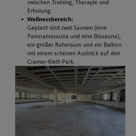
zwischen Training, Therapie und
Erholung.
Wellnessbereich:
Geplant sind zwei Saunen (eine
Panoramasauna und eine Biosauna),
ein großer Ruheraum und ein Balkon
mit einem schönen Ausblick auf den
Cramer-Klett-Park.