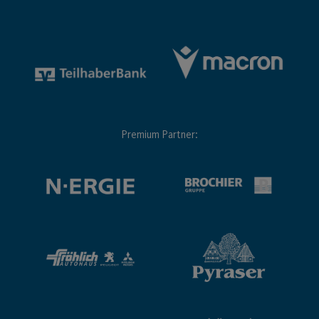
Premium Partner: