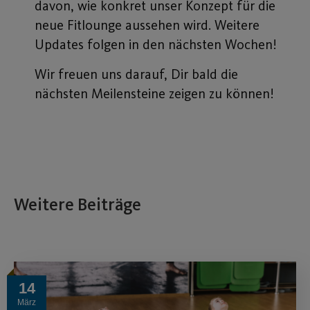
davon, wie konkret unser Konzept für die
neue Fitlounge aussehen wird. Weitere
Updates folgen in den nächsten Wochen!
Wir freuen uns darauf, Dir bald die
nächsten Meilensteine zeigen zu können!
Weitere Beiträge
14
März