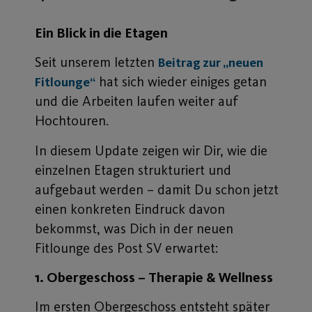
Ein Blick in die Etagen
Seit unserem letzten
Beitrag zur „neuen
hat sich wieder einiges getan
Fitlounge“
und die Arbeiten laufen weiter auf
Hochtouren.
In diesem Update zeigen wir Dir, wie die
einzelnen Etagen strukturiert und
aufgebaut werden – damit Du schon jetzt
einen konkreten Eindruck davon
bekommst, was Dich in der neuen
Fitlounge des Post SV erwartet:
1. Obergeschoss – Therapie & Wellness
Im ersten Obergeschoss entsteht später