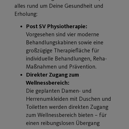
alles rund um Deine Gesundheit und
Erholung:
Post SV Physiotherapie:
Vorgesehen sind vier moderne
Behandlungskabinen sowie eine
großzügige Therapiefläche für
individuelle Behandlungen, Reha-
Maßnahmen und Prävention.
Direkter Zugang zum
Wellnessbereich:
Die geplanten Damen- und
Herrenumkleiden mit Duschen und
Toiletten werden direkten Zugang
zum Wellnessbereich bieten – für
einen reibungslosen Übergang