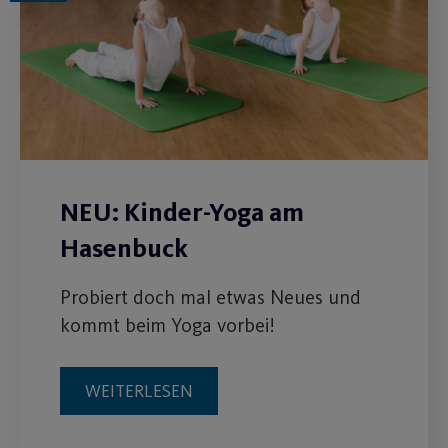
NEU: Kinder-Yoga am
Hasenbuck
Probiert doch mal etwas Neues und
kommt beim Yoga vorbei!
WEITERLESEN