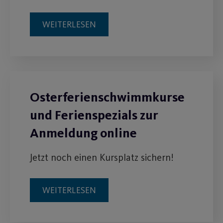
WEITERLESEN
Osterferienschwimmkurse
und Ferienspezials zur
Anmeldung online
Jetzt noch einen Kursplatz sichern!
WEITERLESEN