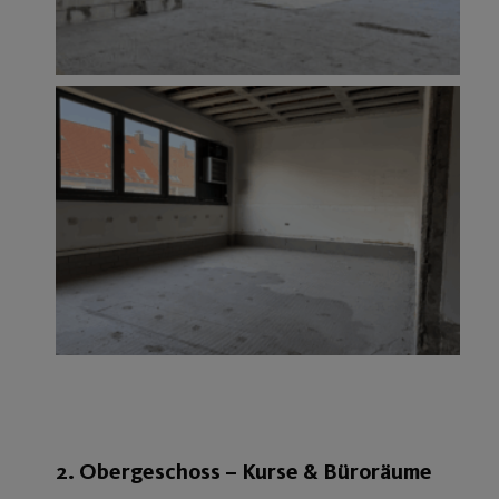
2.
Obergeschoss – Kurse & Büroräume