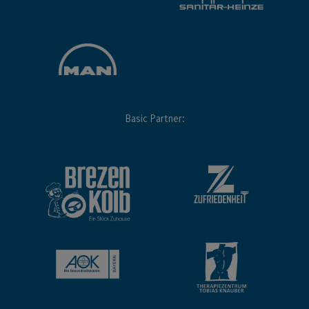
Basic Partner: