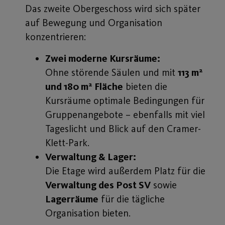
Das zweite Obergeschoss wird sich später
auf Bewegung und Organisation
konzentrieren:
Zwei moderne Kursräume:
Ohne störende Säulen und mit
113 m²
und 180 m² Fläche
bieten die
Kursräume optimale Bedingungen für
Gruppenangebote – ebenfalls mit viel
Tageslicht und Blick auf den Cramer-
Klett-Park.
Verwaltung & Lager:
Die Etage wird außerdem Platz für die
Verwaltung des Post SV
sowie
Lagerräume
für die tägliche
Organisation bieten.