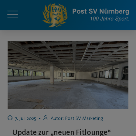
7. Juli 2025
Autor:
Post SV Marketing
Update zur „neuen Fitlounge“