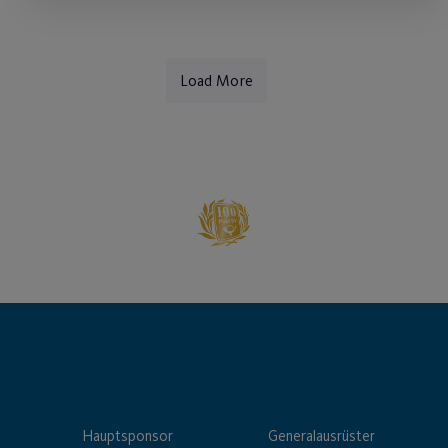
Load More
Hauptsponsor
Generalausrüster