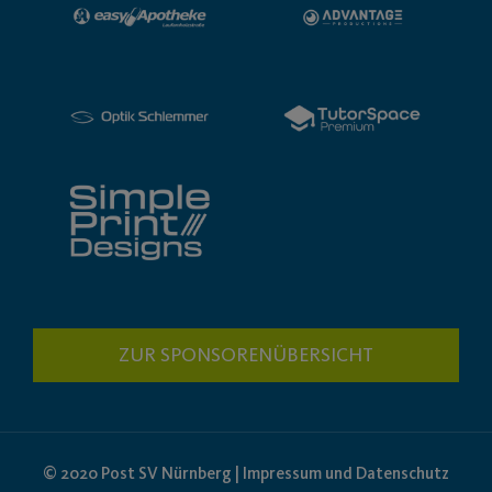
ZUR SPONSORENÜBERSICHT
© 2020 Post SV Nürnberg | Impressum und Datenschutz