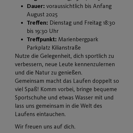
Dauer:
voraussichtlich bis Anfang
August 2025
Treffen:
Dienstag und Freitag 18:30
bis 19:30 Uhr
Treffpunkt:
Marienbergpark
Parkplatz Kilianstraße
Nutze die Gelegenheit, dich sportlich zu
verbessern, neue Leute kennenzulernen
und die Natur zu genießen.
Gemeinsam macht das Laufen doppelt so
viel Spaß! Komm vorbei, bringe bequeme
Sportschuhe und etwas Wasser mit und
lass uns gemeinsam in die Welt des
Laufens eintauchen.
Wir freuen uns auf dich.