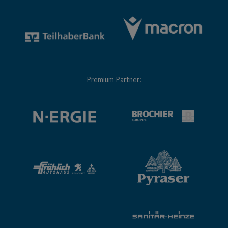
Premium Partner: