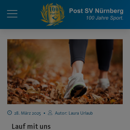
28. März 2025
Autor:
Laura Urlaub
Lauf mit uns