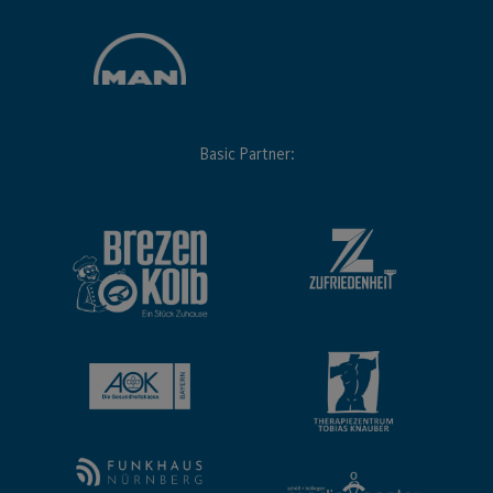
Basic Partner: