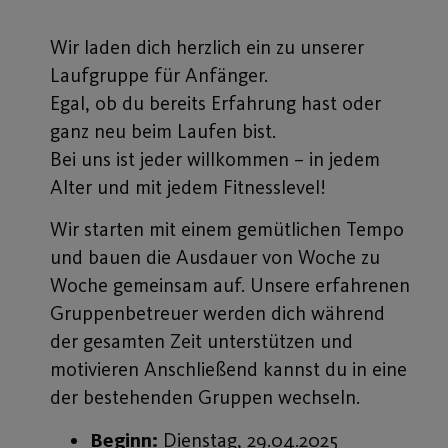
Wir laden dich herzlich ein zu unserer
Laufgruppe für Anfänger.
Egal, ob du bereits Erfahrung hast oder
ganz neu beim Laufen bist.
Bei uns ist jeder willkommen – in jedem
Alter und mit jedem Fitnesslevel!
Wir starten mit einem gemütlichen Tempo
und bauen die Ausdauer von Woche zu
Woche gemeinsam auf. Unsere erfahrenen
Gruppenbetreuer werden dich während
der gesamten Zeit unterstützen und
motivieren Anschließend kannst du in eine
der bestehenden Gruppen wechseln.
Beginn:
Dienstag, 29.04.2025