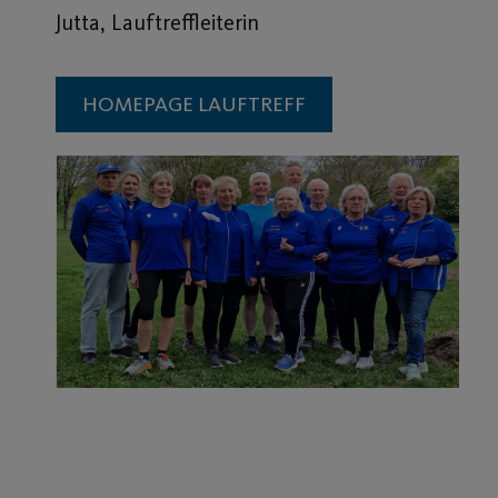
Jutta, Lauftreffleiterin
HOMEPAGE LAUFTREFF