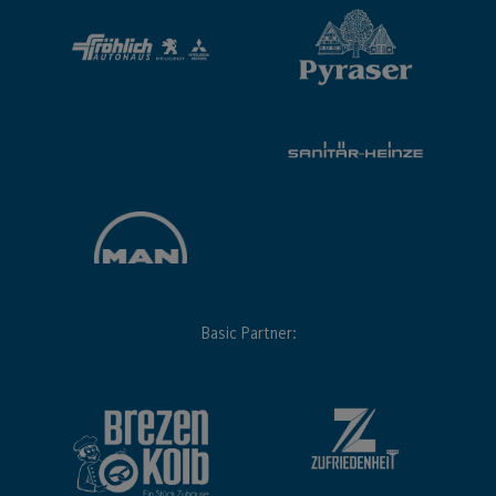
Basic Partner: