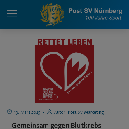
19. März 2025
Autor:
Post SV Marketing
Gemeinsam gegen Blutkrebs