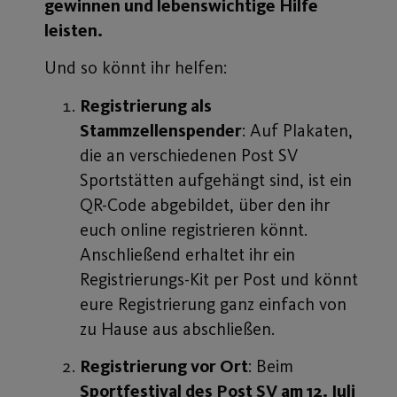
gewinnen und lebenswichtige Hilfe
leisten.
Und so könnt ihr helfen:
Registrierung als
Stammzellenspender
: Auf Plakaten,
die an verschiedenen Post SV
Sportstätten aufgehängt sind, ist ein
QR-Code abgebildet, über den ihr
euch online registrieren könnt.
Anschließend erhaltet ihr ein
Registrierungs-Kit per Post und könnt
eure Registrierung ganz einfach von
zu Hause aus abschließen.
Registrierung vor Ort
: Beim
Sportfestival des Post SV am 12. Juli