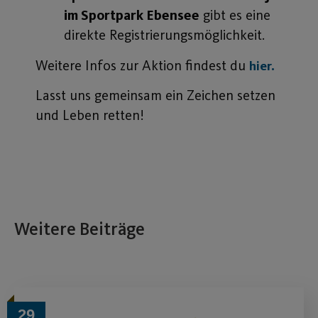
im Sportpark Ebensee
gibt es eine
direkte Registrierungsmöglichkeit.
Weitere Infos zur Aktion findest du
hier.
Lasst uns gemeinsam ein Zeichen setzen
und Leben retten!
Weitere Beiträge
29