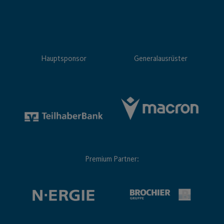
Hauptsponsor
Generalausrüster
Premium Partner: