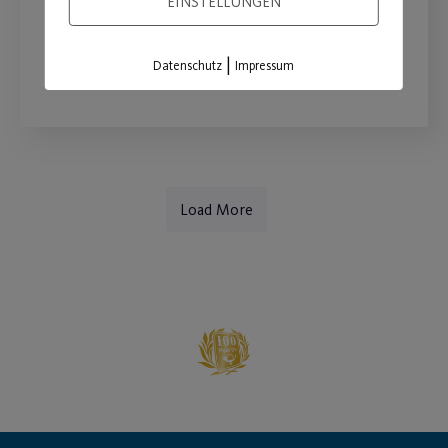
EINSTELLUNGEN
WEITERLESEN
|
Datenschutz
Impressum
Load More