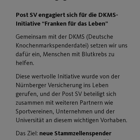
Post SV engagiert sich für die DKMS-
Initiative “Franken für das Leben”
Gemeinsam mit der DKMS (Deutsche
Knochenmarkspenderdatei) setzen wir uns
dafür ein, Menschen mit Blutkrebs zu
helfen.
Diese wertvolle Initiative wurde von der
Nürnberger Versicherung ins Leben
gerufen, und der Post SV beteiligt sich
zusammen mit weiteren Partnern wie
Sportvereinen, Unternehmen und der
Universität an diesem wichtigen Vorhaben.
Das Ziel:
neue Stammzellenspender