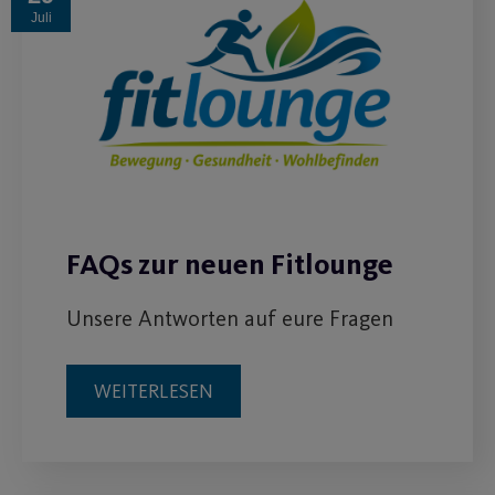
Juli
FAQs zur neuen Fitlounge
Unsere Antworten auf eure Fragen
WEITERLESEN