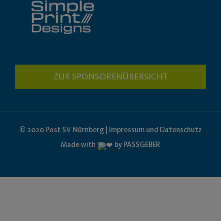
ZUR SPONSORENÜBERSICHT
© 2020 Post SV Nürnberg | Impressum und Datenschutz
Made with
by PASSGEBER