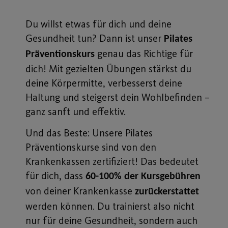
Du willst etwas für dich und deine
Gesundheit tun? Dann ist unser
Pilates
genau das Richtige für
Präventionskurs
dich! Mit gezielten Übungen stärkst du
deine Körpermitte, verbesserst deine
Haltung und steigerst dein Wohlbefinden –
ganz sanft und effektiv.
Und das Beste: Unsere Pilates
Präventionskurse sind von den
Krankenkassen zertifiziert! Das bedeutet
für dich, dass
60-100% der Kursgebühren
von deiner Krankenkasse
zurückerstattet
werden können. Du trainierst also nicht
nur für deine Gesundheit, sondern auch