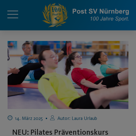
14. März 2025
Autor:
Laura Urlaub
NEU: Pilates Präventionskurs