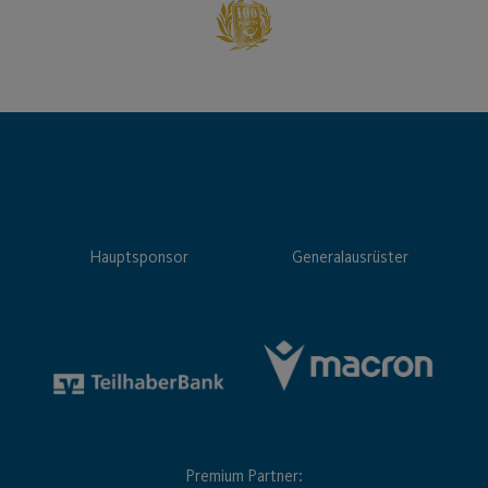
Hauptsponsor
Generalausrüster
Premium Partner: