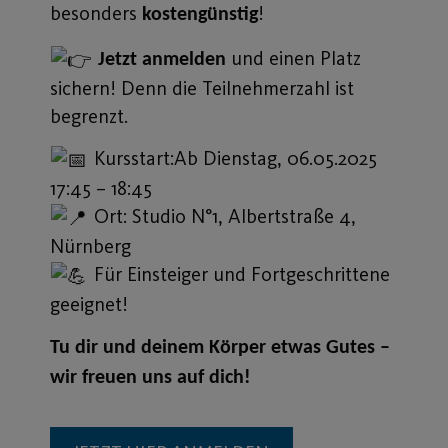
besonders
!
kostengünstig
und einen Platz
Jetzt anmelden
sichern! Denn die Teilnehmerzahl ist
begrenzt.
Kursstart:Ab Dienstag, 06.05.2025
17:45 – 18:45
Ort: Studio N°1, Albertstraße 4,
Nürnberg
Für Einsteiger und Fortgeschrittene
geeignet!
Tu dir und deinem Körper etwas Gutes –
wir freuen uns auf dich!