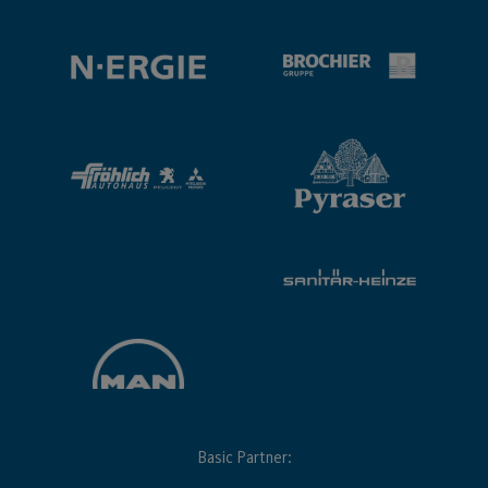
Basic Partner: