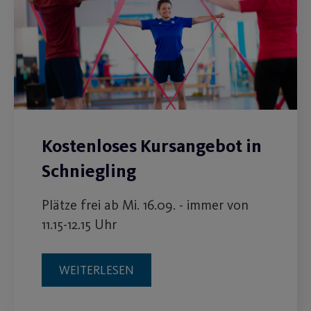
Kostenloses Kursangebot in
Schniegling
Plätze frei ab Mi. 16.09. - immer von
11.15-12.15 Uhr
WEITERLESEN