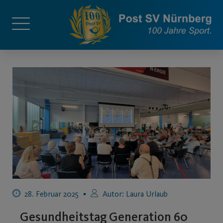
28. Februar 2025
Autor:
Laura Urlaub
Gesundheitstag Generation 60