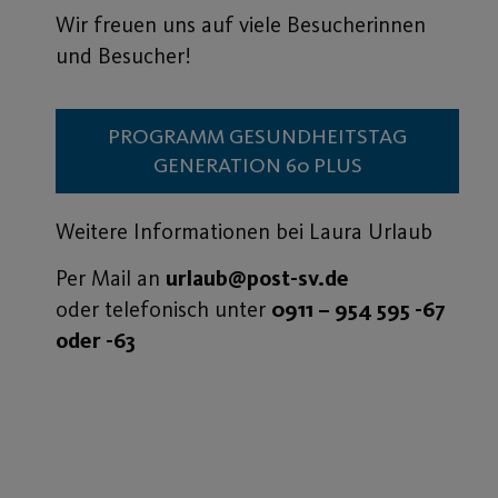
Wir freuen uns auf viele Besucherinnen
und Besucher!
PROGRAMM GESUNDHEITSTAG
GENERATION 60 PLUS
Weitere Informationen bei Laura Urlaub
Per Mail an
urlaub@post-sv.de
oder telefonisch unter
0911 – 954 595 -67
oder -63