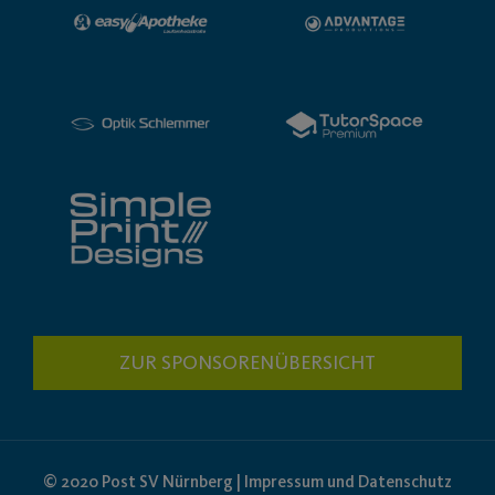
ZUR SPONSORENÜBERSICHT
© 2020 Post SV Nürnberg | Impressum und Datenschutz