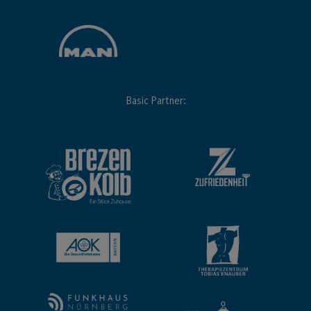
Basic Partner: