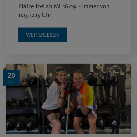
Plätze frei ab Mi. 16.09. - immer von
11.15-12.15 Uhr
WEITERLESEN
20
Juli