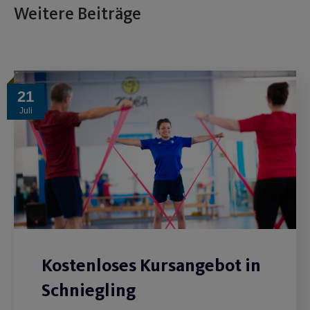
Weitere Beiträge
21
Juli
Kostenloses Kursangebot in
Schniegling