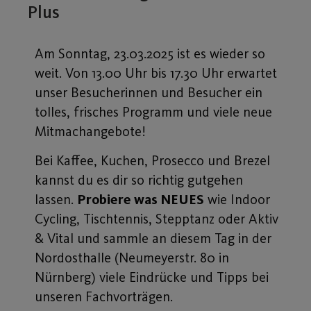
Plus
Am Sonntag, 23.03.2025 ist es wieder so
weit. Von 13.00 Uhr bis 17.30 Uhr erwartet
unser Besucherinnen und Besucher ein
tolles, frisches Programm und viele neue
Mitmachangebote!
Bei Kaffee, Kuchen, Prosecco und Brezel
kannst du es dir so richtig gutgehen
lassen.
Probiere was NEUES
wie Indoor
Cycling, Tischtennis, Stepptanz oder Aktiv
& Vital und sammle an diesem Tag in der
Nordosthalle (Neumeyerstr. 80 in
Nürnberg) viele Eindrücke und Tipps bei
unseren Fachvorträgen.