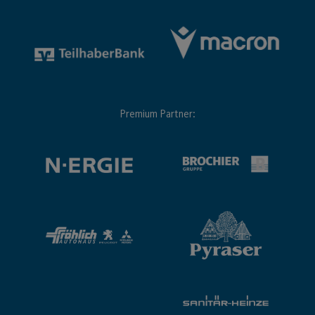
Premium Partner: