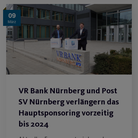
09
März
VR Bank Nürnberg und Post
SV Nürnberg verlängern das
Hauptsponsoring vorzeitig
bis 2024