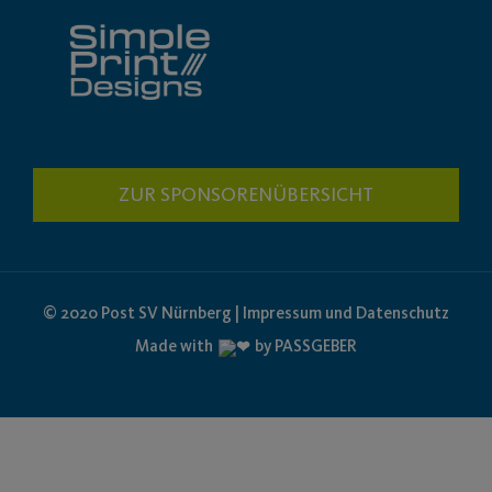
ZUR SPONSORENÜBERSICHT
© 2020 Post SV Nürnberg | Impressum und Datenschutz
Made with
by PASSGEBER