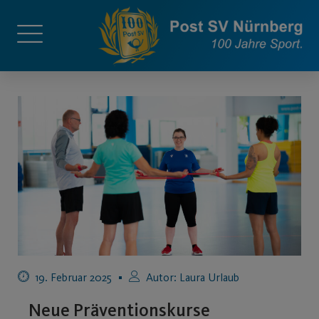
19. Februar 2025
Autor:
Laura Urlaub
Neue Präventionskurse