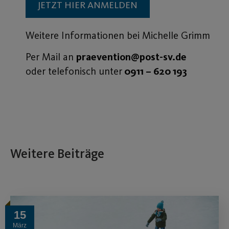
JETZT HIER ANMELDEN
Weitere Informationen bei Michelle Grimm
Per Mail an
praevention@post-sv.de
oder telefonisch unter
0911 – 620 193
Weitere Beiträge
15
März