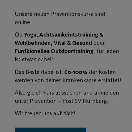
Unsere neuen Präventionskurse sind
online!
Ob
Yoga, Achtsamkeintstraining &
Wohlbefinden, Vital & Gesund
oder
Funtkionelles Outdoortraining
, für jeden
ist etwas dabei!
Das Beste dabei ist:
60-100%
der Kosten
werden von deiner Krankenkasse erstattet!
Also gleich Kurs aussuchen und anmelden
unter Prävention – Post SV Nürnberg.
Wir freuen uns auf dich!