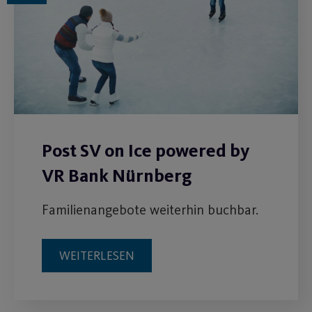
Post SV on Ice powered by
VR Bank Nürnberg
Familienangebote weiterhin buchbar.
WEITERLESEN