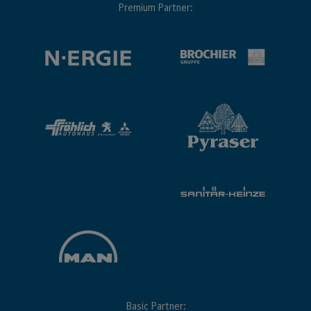
Premium Partner:
Basic Partner: