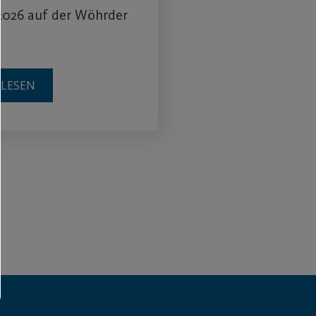
2026 auf der Wöhrder
RLESEN