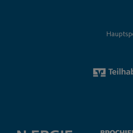
Hauptsp