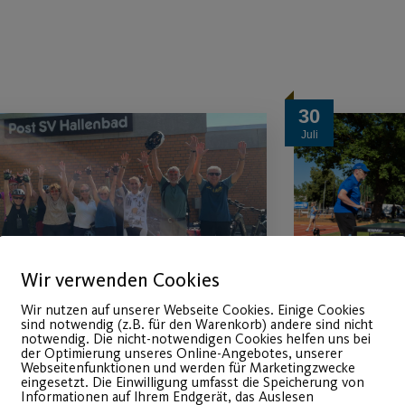
30
Juli
Wir verwenden Cookies
Wir nutzen auf unserer Webseite Cookies. Einige Cookies
sind notwendig (z.B. für den Warenkorb) andere sind nicht
Hitzeschlacht auf zwei
Post S
notwendig. Die nicht-notwendigen Cookies helfen uns bei
der Optimierung unseres Online-Angebotes, unserer
Webseitenfunktionen und werden für Marketingzwecke
Rädern
Bewegu
eingesetzt. Die Einwilligung umfasst die Speicherung von
Informationen auf Ihrem Endgerät, das Auslesen