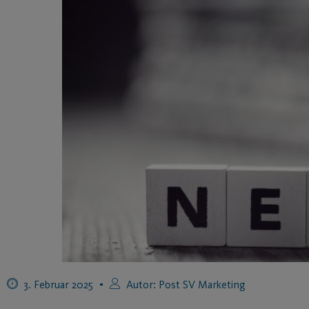
3. Februar 2025
Autor:
Post SV Marketing