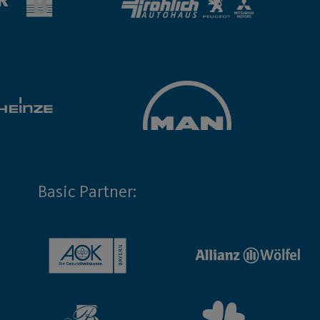
Basic Partner: