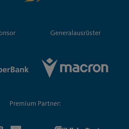
onsor
Generalausrüster
Premium Partner: